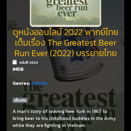
ดูหนังออนไลน์ 2022 พากย์ไทย
เต็มเรื่อง The Greatest Beer
Run Ever (2022) บรรยายไทย
หนังปี 2022
IMDB
Genres:
ผจญภัย
เรื่องย่อ
A man's story of leaving New York in 1967 to
bring beer to his childhood buddies in the Army
while they are fighting in Vietnam.