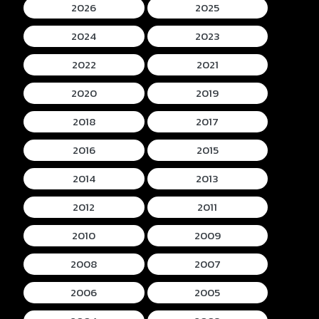
2026
2025
2024
2023
2022
2021
2020
2019
2018
2017
2016
2015
2014
2013
2012
2011
2010
2009
2008
2007
2006
2005