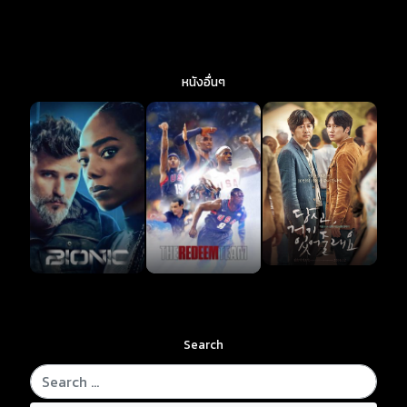
หนังอื่นๆ
Search