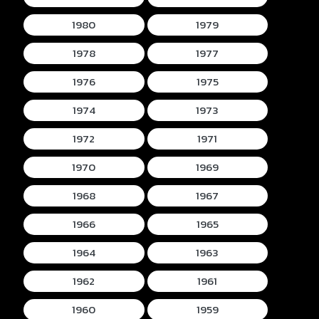
1980
1979
1978
1977
1976
1975
1974
1973
1972
1971
1970
1969
1968
1967
1966
1965
1964
1963
1962
1961
1960
1959