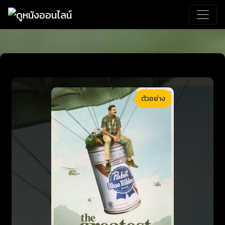
ตัวอย่าง