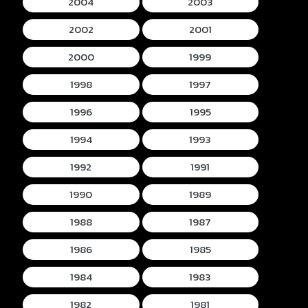
2004
2003
2002
2001
2000
1999
1998
1997
1996
1995
1994
1993
1992
1991
1990
1989
1988
1987
1986
1985
1984
1983
1982
1981