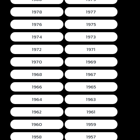
1978
1977
1976
1975
1974
1973
1972
1971
1970
1969
1968
1967
1966
1965
1964
1963
1962
1961
1960
1959
1958
1957