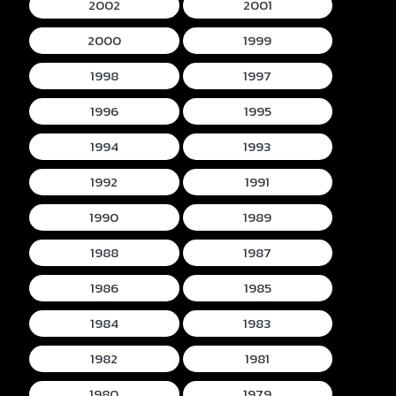
2002
2001
2000
1999
1998
1997
1996
1995
1994
1993
1992
1991
1990
1989
1988
1987
1986
1985
1984
1983
1982
1981
1980
1979