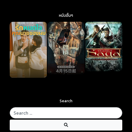
หนังอื่นๆ
Search