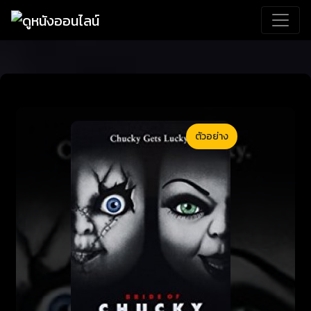
ตัวอย่าง