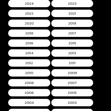
2024
2023
2022
2021
2020
2019
2018
2017
2016
2015
2014
2013
2012
2011
2010
2009
2008
2007
2006
2005
2004
2003