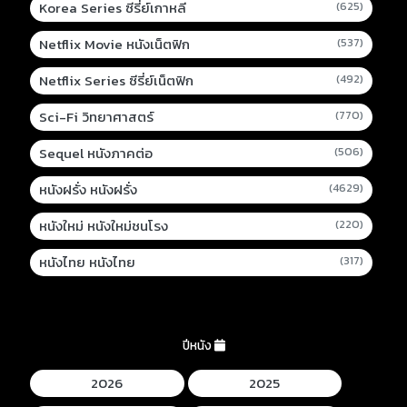
Korea Series ซีรี่ย์เกาหลี
(625)
Netflix Movie หนังเน็ตฟิก
(537)
Netflix Series ซีรี่ย์เน็ตฟิก
(492)
Sci-Fi วิทยาศาสตร์
(770)
Sequel หนังภาคต่อ
(506)
หนังฝรั่ง หนังฝรั่ง
(4629)
หนังใหม่ หนังใหม่ชนโรง
(220)
หนังไทย หนังไทย
(317)
ปีหนัง
2026
2025