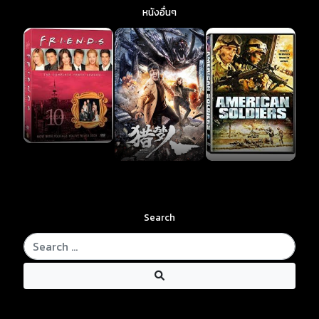
หนังอื่นๆ
Search