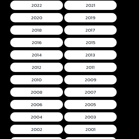
2022
2021
2020
2019
2018
2017
2016
2015
2014
2013
2012
2011
2010
2009
2008
2007
2006
2005
2004
2003
2002
2001