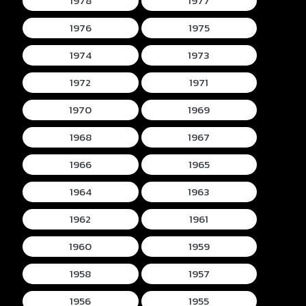
1978
1977
1976
1975
1974
1973
1972
1971
1970
1969
1968
1967
1966
1965
1964
1963
1962
1961
1960
1959
1958
1957
1956
1955