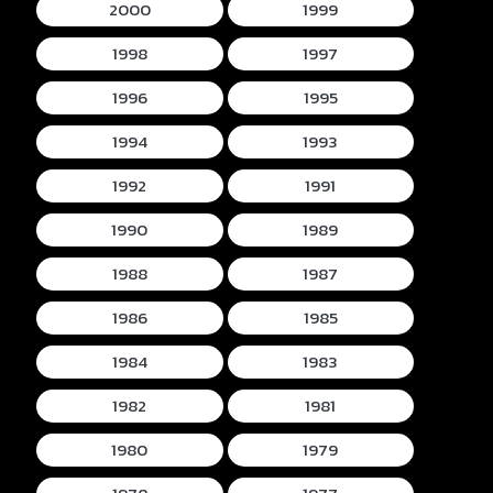
2000
1999
1998
1997
1996
1995
1994
1993
1992
1991
1990
1989
1988
1987
1986
1985
1984
1983
1982
1981
1980
1979