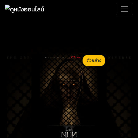
ตัวอย่าง