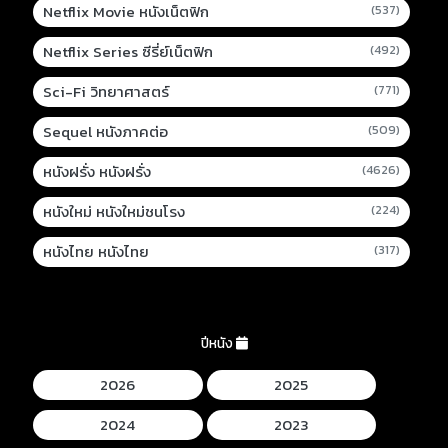
Netflix Movie หนังเน็ตฟิก
(537)
Netflix Series ซีรี่ย์เน็ตฟิก
(492)
Sci-Fi วิทยาศาสตร์
(771)
Sequel หนังภาคต่อ
(509)
หนังฝรั่ง หนังฝรั่ง
(4626)
หนังใหม่ หนังใหม่ชนโรง
(224)
หนังไทย หนังไทย
(317)
ปีหนัง
2026
2025
2024
2023