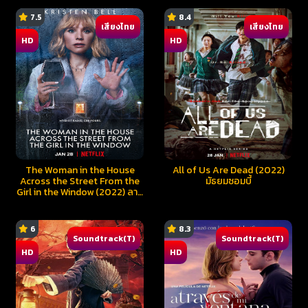
7.5
8.4
เสียงไทย
เสียงไทย
HD
HD
The Woman in the House
All of Us Are Dead (2022)
Across the Street From the
มัธยมซอมบี้
Girl in the Window (2022) ลาง
หลอน ซ่อนมรณะจ๊ะ
6
8.3
Soundtrack(T)
Soundtrack(T)
HD
HD