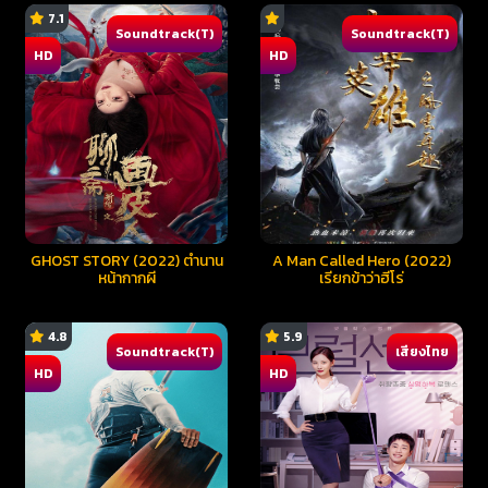
7.1
Soundtrack(T)
Soundtrack(T)
HD
HD
GHOST STORY (2022) ตำนาน
A Man Called Hero (2022)
หน้ากากผี
เรียกข้าว่าฮีโร่
4.8
5.9
Soundtrack(T)
เสียงไทย
HD
HD