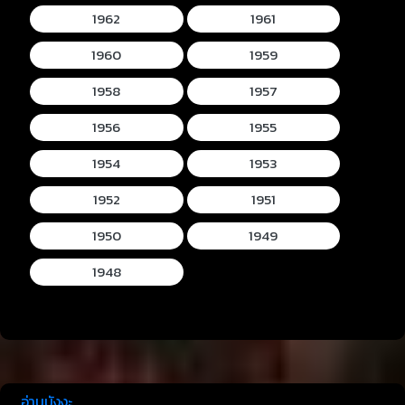
1962
1961
1960
1959
1958
1957
1956
1955
1954
1953
1952
1951
1950
1949
1948
อ่านมังงะ