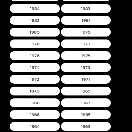
1984
1983
1982
1981
1980
1979
1978
1977
1976
1975
1974
1973
1972
1971
1970
1969
1968
1967
1966
1965
1964
1963