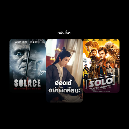
หนังอื่นๆ