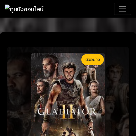
ตัวอย่าง