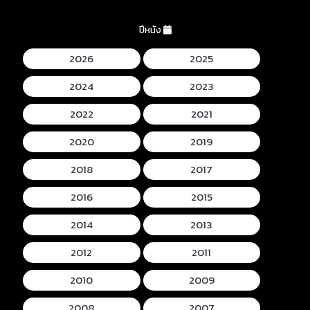
ปีหนัง
2026
2025
2024
2023
2022
2021
2020
2019
2018
2017
2016
2015
2014
2013
2012
2011
2010
2009
2008
2007