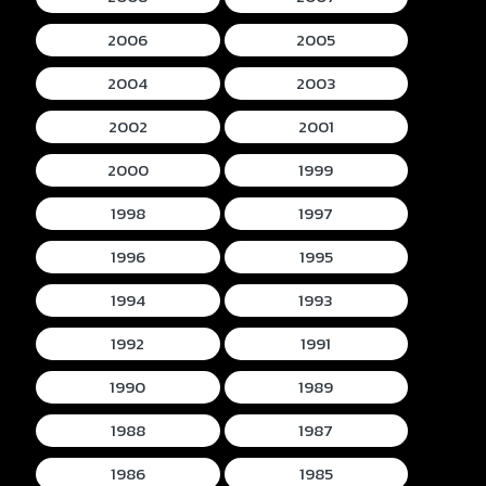
2006
2005
2004
2003
2002
2001
2000
1999
1998
1997
1996
1995
1994
1993
1992
1991
1990
1989
1988
1987
1986
1985