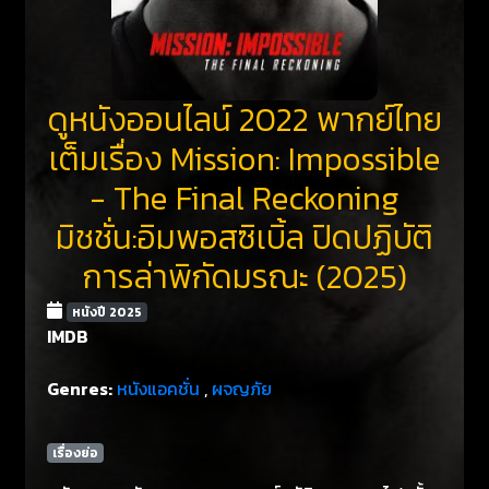
ดูหนังออนไลน์ 2022 พากย์ไทย
เต็มเรื่อง Mission: Impossible
- The Final Reckoning
มิชชั่น:อิมพอสซิเบิ้ล ปิดปฏิบัติ
การล่าพิกัดมรณะ (2025)
หนังปี 2025
IMDB
Genres:
หนังแอคชั่น
,
ผจญภัย
เรื่องย่อ