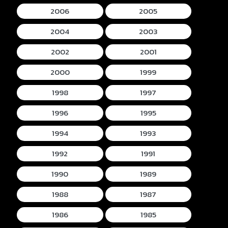
2006
2005
2004
2003
2002
2001
2000
1999
1998
1997
1996
1995
1994
1993
1992
1991
1990
1989
1988
1987
1986
1985