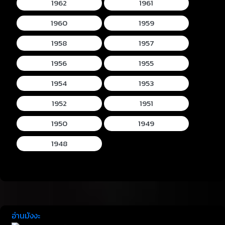
1962
1961
1960
1959
1958
1957
1956
1955
1954
1953
1952
1951
1950
1949
1948
อ่านมังงะ