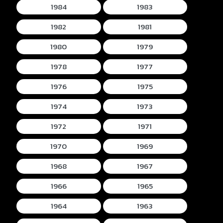
1984
1983
1982
1981
1980
1979
1978
1977
1976
1975
1974
1973
1972
1971
1970
1969
1968
1967
1966
1965
1964
1963