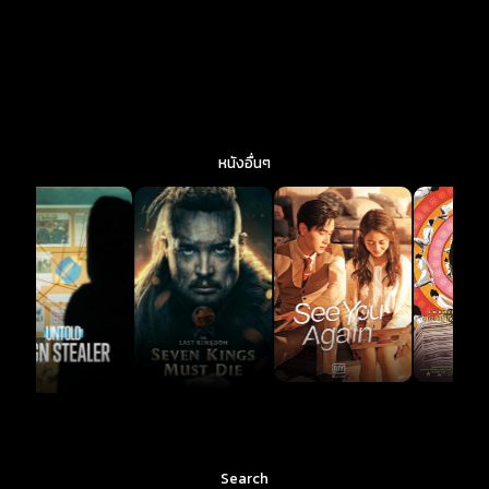
หนังอื่นๆ
Search