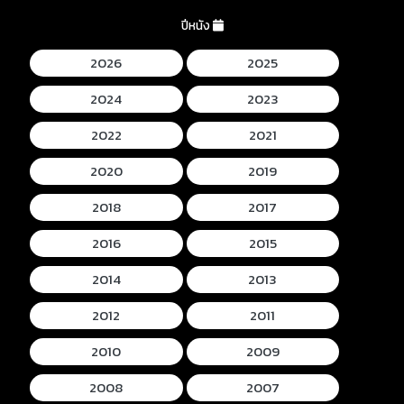
ปีหนัง
2026
2025
2024
2023
2022
2021
2020
2019
2018
2017
2016
2015
2014
2013
2012
2011
2010
2009
2008
2007