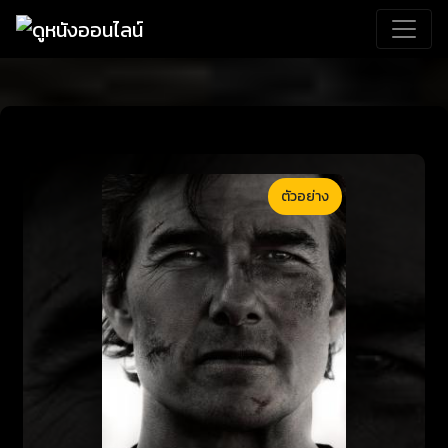
ตัวอย่าง