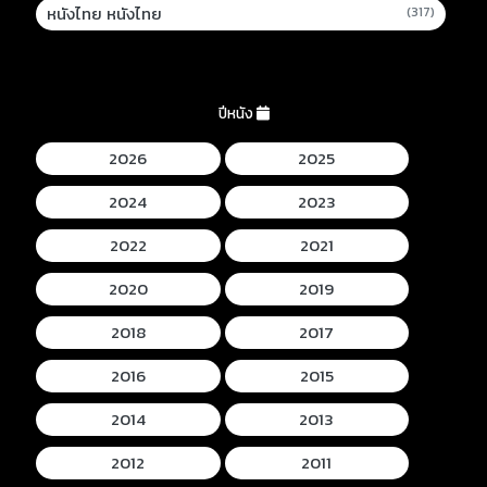
หนังไทย หนังไทย
(317)
ปีหนัง
2026
2025
2024
2023
2022
2021
2020
2019
2018
2017
2016
2015
2014
2013
2012
2011