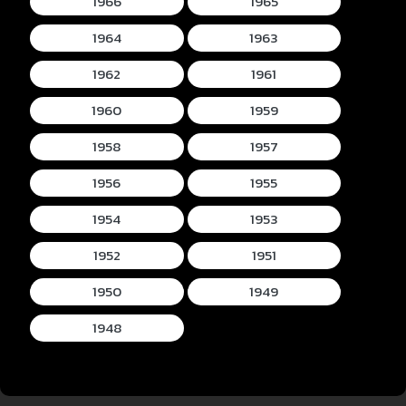
1966
1965
1964
1963
1962
1961
1960
1959
1958
1957
1956
1955
1954
1953
1952
1951
1950
1949
1948