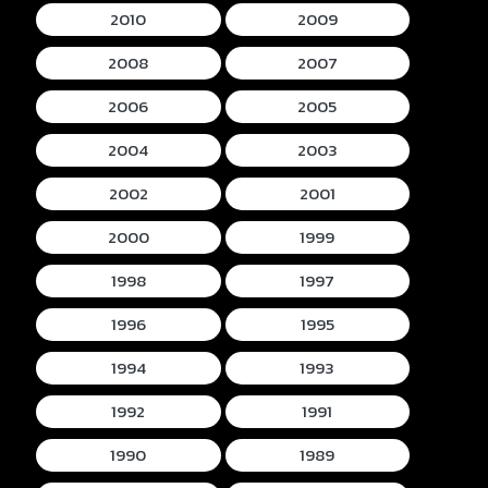
2010
2009
2008
2007
2006
2005
2004
2003
2002
2001
2000
1999
1998
1997
1996
1995
1994
1993
1992
1991
1990
1989