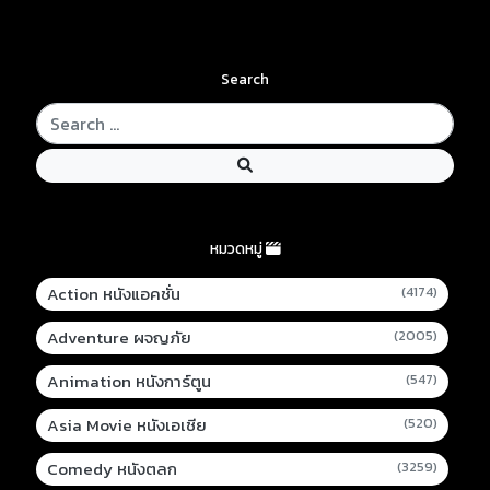
Search
หมวดหมู่
Action หนังแอคชั่น
(4174)
Adventure ผจญภัย
(2005)
Animation หนังการ์ตูน
(547)
Asia Movie หนังเอเชีย
(520)
Comedy หนังตลก
(3259)