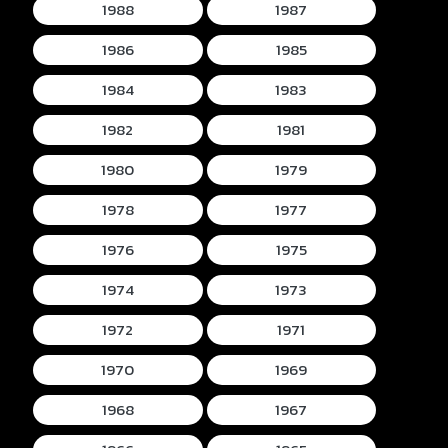
1988
1987
1986
1985
1984
1983
1982
1981
1980
1979
1978
1977
1976
1975
1974
1973
1972
1971
1970
1969
1968
1967