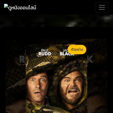
ตัวอย่าง