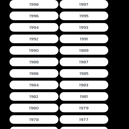
1998
1997
1996
1995
1994
1993
1992
1991
1990
1989
1988
1987
1986
1985
1984
1983
1982
1981
1980
1979
1978
1977