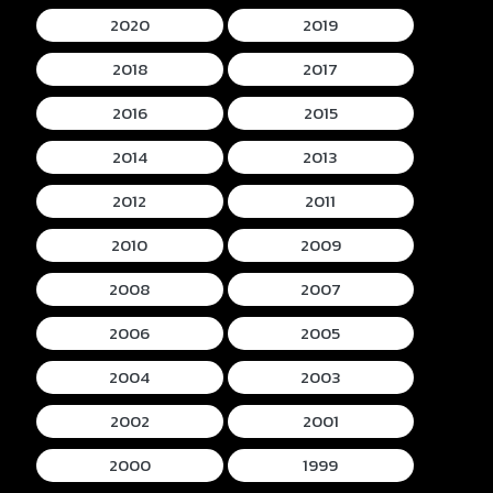
2020
2019
2018
2017
2016
2015
2014
2013
2012
2011
2010
2009
2008
2007
2006
2005
2004
2003
2002
2001
2000
1999