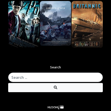
Search
หมวดหมู่