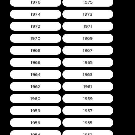
1976
1975
1974
1973
1972
1971
1970
1969
1968
1967
1966
1965
1964
1963
1962
1961
1960
1959
1958
1957
1956
1955
1954
1953