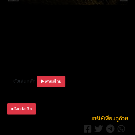
ตัวเล่นหลัก
พากย์ไทย
แจ้งหนังเสีย
แชร์ให้เพื่อนดูด้วย