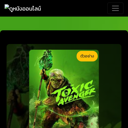
ตัวอย่าง