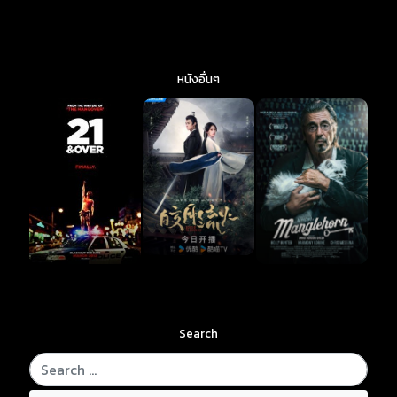
หนังอื่นๆ
Search