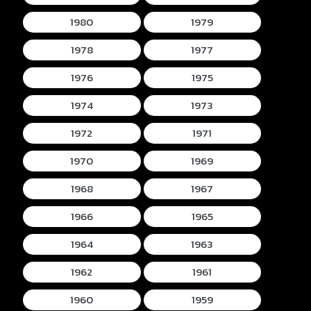
1980
1979
1978
1977
1976
1975
1974
1973
1972
1971
1970
1969
1968
1967
1966
1965
1964
1963
1962
1961
1960
1959