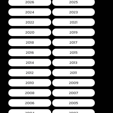
2026
2025
2024
2023
2022
2021
2020
2019
2018
2017
2016
2015
2014
2013
2012
2011
2010
2009
2008
2007
2006
2005
2004
2003