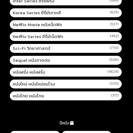
Inter Series ซีรี่ย์ฝรั่ง
(586)
Korea Series ซีรี่ย์เกาหลี
(625)
Netflix Movie หนังเน็ตฟิก
(537)
Netflix Series ซีรี่ย์เน็ตฟิก
(492)
Sci-Fi วิทยาศาสตร์
(770)
Sequel หนังภาคต่อ
(506)
หนังฝรั่ง หนังฝรั่ง
(4629)
หนังใหม่ หนังใหม่ชนโรง
(220)
หนังไทย หนังไทย
(317)
ปีหนัง