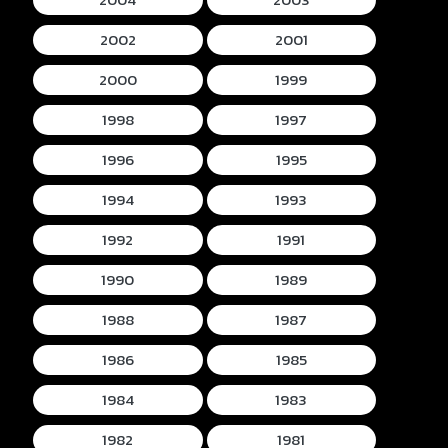
2002
2001
2000
1999
1998
1997
1996
1995
1994
1993
1992
1991
1990
1989
1988
1987
1986
1985
1984
1983
1982
1981