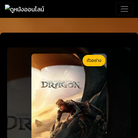
ตัวอย่าง