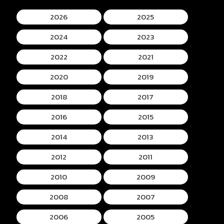
2026
2025
2024
2023
2022
2021
2020
2019
2018
2017
2016
2015
2014
2013
2012
2011
2010
2009
2008
2007
2006
2005