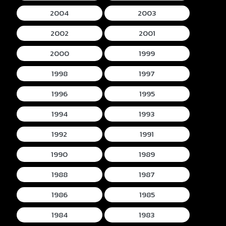
2004
2003
2002
2001
2000
1999
1998
1997
1996
1995
1994
1993
1992
1991
1990
1989
1988
1987
1986
1985
1984
1983