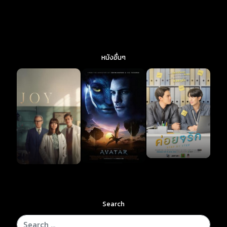
หนังอื่นๆ
Search