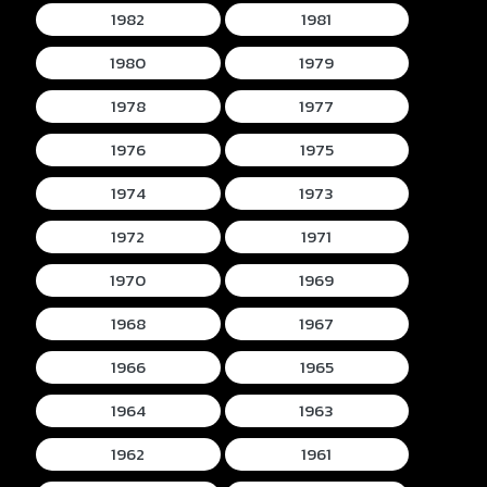
1982
1981
1980
1979
1978
1977
1976
1975
1974
1973
1972
1971
1970
1969
1968
1967
1966
1965
1964
1963
1962
1961