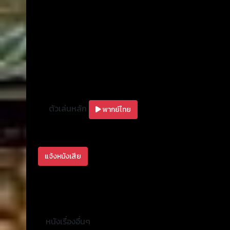
ตัวเล่นหลัก
พากย์ไทย
แจ้งหนังเสีย
หนังเรื่องอื่นๆ