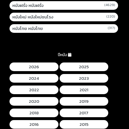
หนังฝรั่ง หนังฝรั่ง
(4629)
หนังใหม่ หนังใหม่ชนโรง
(220)
หนังไทย หนังไทย
(317)
ปีหนัง
2026
2025
2024
2023
2022
2021
2020
2019
2018
2017
2016
2015