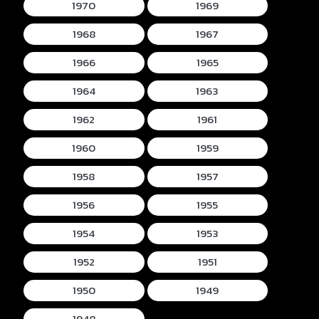
1970
1969
1968
1967
1966
1965
1964
1963
1962
1961
1960
1959
1958
1957
1956
1955
1954
1953
1952
1951
1950
1949
1948