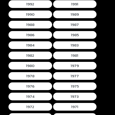
1992
1991
1990
1989
1988
1987
1986
1985
1984
1983
1982
1981
1980
1979
1978
1977
1976
1975
1974
1973
1972
1971