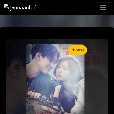
ตัวอย่าง