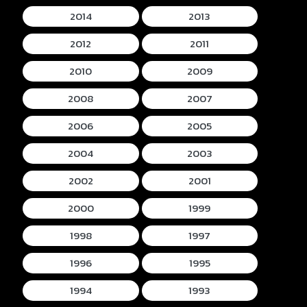
2014
2013
2012
2011
2010
2009
2008
2007
2006
2005
2004
2003
2002
2001
2000
1999
1998
1997
1996
1995
1994
1993