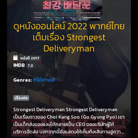
ดูหนังออนไลน์ 2022 พากย์ไทย
เต็มเรื่อง Strongest
Deliveryman
หนังปี 2017
IMDB
7.3
Genres:
ซีรี่ย์เกาหลี
เรื่องย่อ
Strongest Deliveryman Strongest Deliveryman
เป็นเรื่องราวของ Choi Kang Soo (Go Gyung Pyo) เขา
เป็นเด็กส่งของและได้กลายเป็น CEO ของบริษัทผู้ให้
บริการจัดส่ง นอกจากนี้ยังแสดงให้เห็นถึงเส้นทางสู่ความ