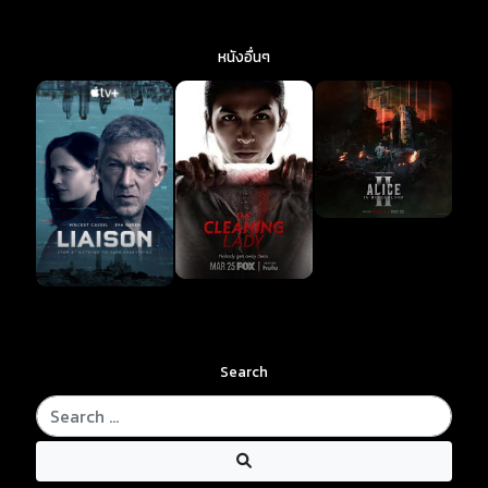
หนังอื่นๆ
Search