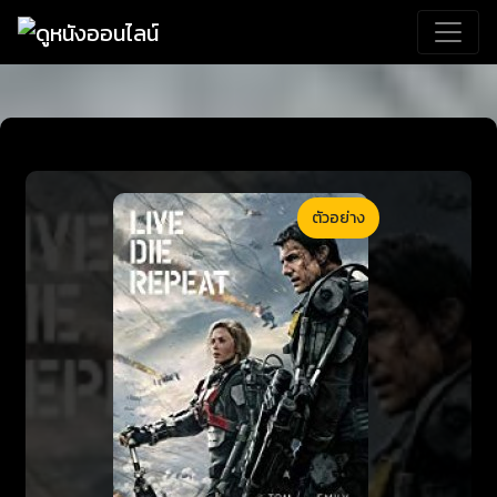
ตัวอย่าง