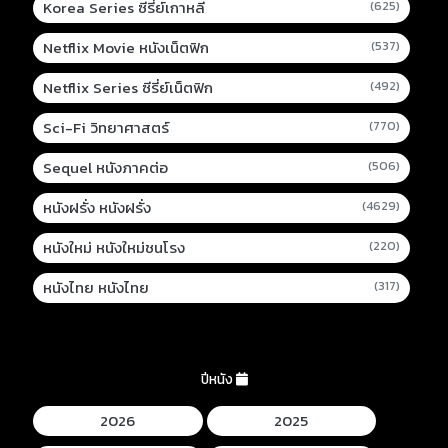
Korea Series ซีรี่ย์เกาหลี
(625)
Netflix Movie หนังเน็ตฟิก
(537)
Netflix Series ซีรี่ย์เน็ตฟิก
(492)
Sci-Fi วิทยาศาสตร์
(770)
Sequel หนังภาคต่อ
(506)
หนังฝรั่ง หนังฝรั่ง
(4629)
หนังใหม่ หนังใหม่ชนโรง
(220)
หนังไทย หนังไทย
(317)
ปีหนัง
2026
2025