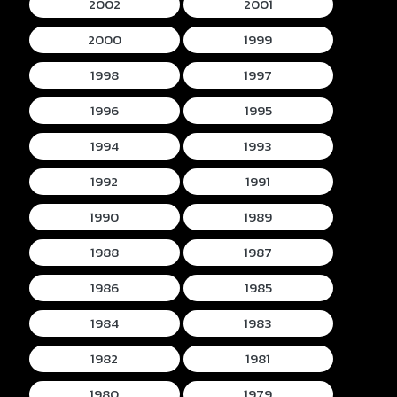
2002
2001
2000
1999
1998
1997
1996
1995
1994
1993
1992
1991
1990
1989
1988
1987
1986
1985
1984
1983
1982
1981
1980
1979