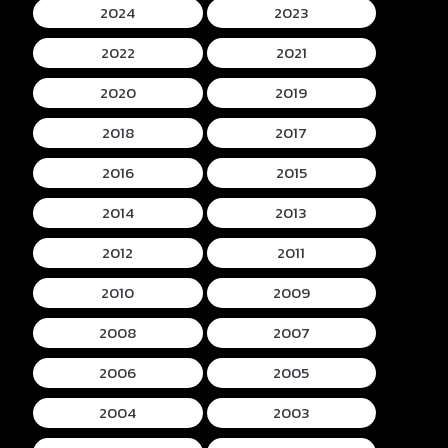
2024
2023
2022
2021
2020
2019
2018
2017
2016
2015
2014
2013
2012
2011
2010
2009
2008
2007
2006
2005
2004
2003