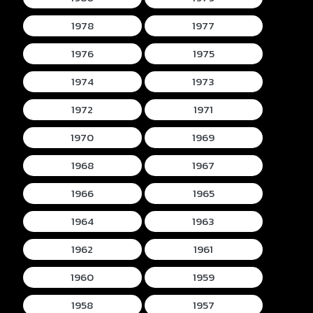
1978
1977
1976
1975
1974
1973
1972
1971
1970
1969
1968
1967
1966
1965
1964
1963
1962
1961
1960
1959
1958
1957