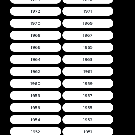
1972
1971
1970
1969
1968
1967
1966
1965
1964
1963
1962
1961
1960
1959
1958
1957
1956
1955
1954
1953
1952
1951