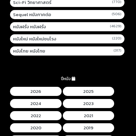
Sci-Fi วิทยาศาสตร์
(770)
Sequel หนังภาคต่อ
(506)
หนังฝรั่ง หนังฝรั่ง
(4629)
หนังใหม่ หนังใหม่ชนโรง
(220)
หนังไทย หนังไทย
(317)
ปีหนัง
2026
2025
2024
2023
2022
2021
2020
2019