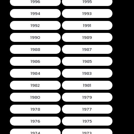
1996
1995
1994
1993
1992
1991
1990
1989
1988
1987
1986
1985
1984
1983
1982
1981
1980
1979
1978
1977
1976
1975
1974
1973