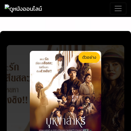
ตัวอย่าง