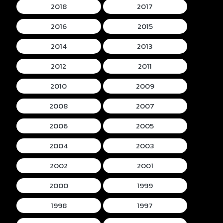
2018
2017
2016
2015
2014
2013
2012
2011
2010
2009
2008
2007
2006
2005
2004
2003
2002
2001
2000
1999
1998
1997