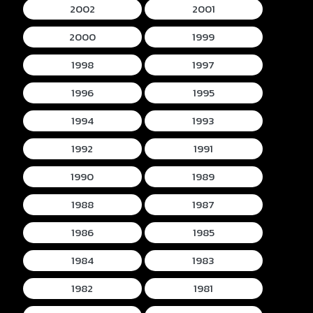
2002
2001
2000
1999
1998
1997
1996
1995
1994
1993
1992
1991
1990
1989
1988
1987
1986
1985
1984
1983
1982
1981