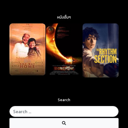
หนังอื่นๆ
Search