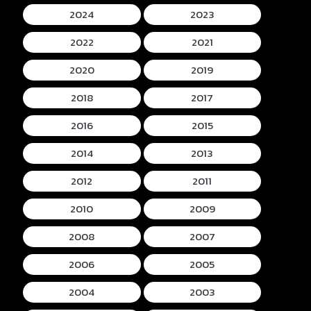
2024
2023
2022
2021
2020
2019
2018
2017
2016
2015
2014
2013
2012
2011
2010
2009
2008
2007
2006
2005
2004
2003