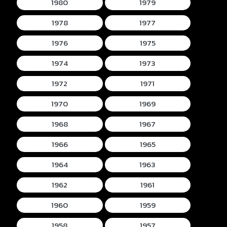
1980
1979
1978
1977
1976
1975
1974
1973
1972
1971
1970
1969
1968
1967
1966
1965
1964
1963
1962
1961
1960
1959
1958
1957