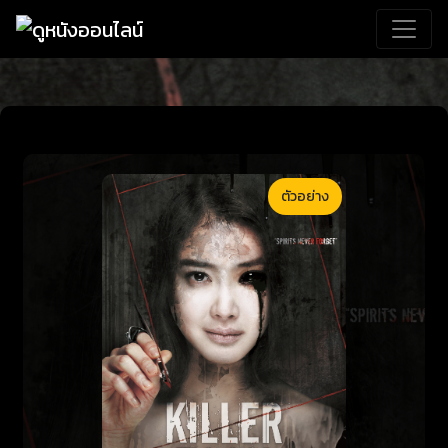
ตัวอย่าง