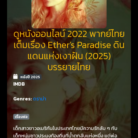
ดูหนังออนไลน์ 2022 พากย์ไทย
เต็มเรื่อง Ether's Paradise ดิน
แดนแห่งเงาฝัน (2025)
บรรยายไทย
หนังปี 2025
IMDB
Genres:
ดราม่า
เรื่องย่อ
เด็กสาวชาวอเมริกันในประเทศไทยมีความรักลับ ๆ กับ
เด็กหนุ่มชาวประมงท้องถิ่นที่น้ำตกลับแห่งหนึ่ง แต่พ่อ