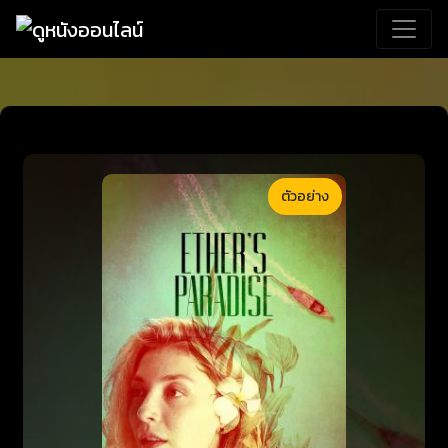
ตัวอย่าง