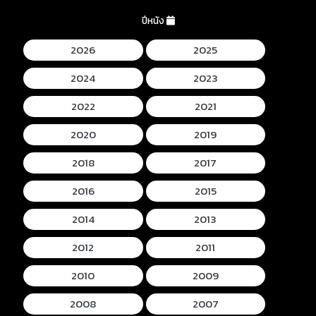
ปีหนัง
2026
2025
2024
2023
2022
2021
2020
2019
2018
2017
2016
2015
2014
2013
2012
2011
2010
2009
2008
2007