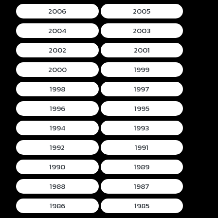
2006
2005
2004
2003
2002
2001
2000
1999
1998
1997
1996
1995
1994
1993
1992
1991
1990
1989
1988
1987
1986
1985