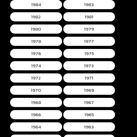
1984
1983
1982
1981
1980
1979
1978
1977
1976
1975
1974
1973
1972
1971
1970
1969
1968
1967
1966
1965
1964
1963