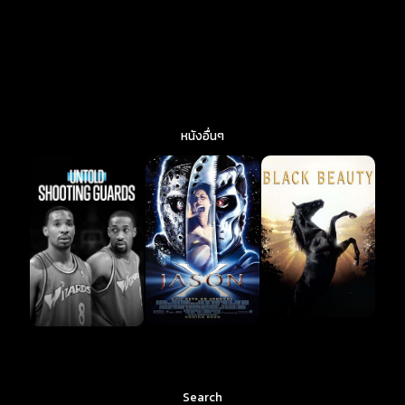
หนังอื่นๆ
Search