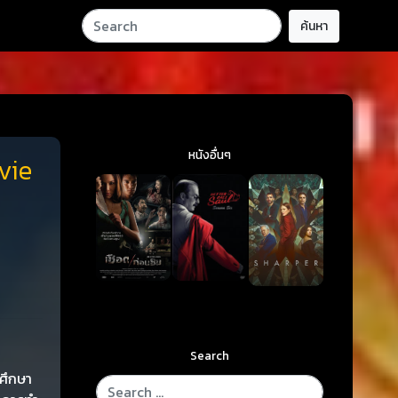
ค้นหา
หนังอื่นๆ
vie
Search
รศึกษา