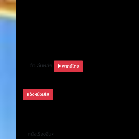
ตัวเล่นหลัก
พากย์ไทย
แจ้งหนังเสีย
หนังเรื่องอื่นๆ