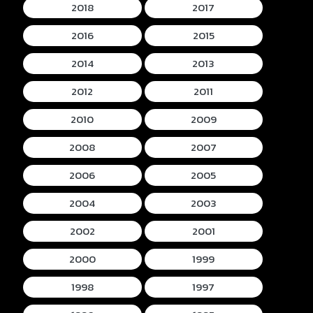
2018
2017
2016
2015
2014
2013
2012
2011
2010
2009
2008
2007
2006
2005
2004
2003
2002
2001
2000
1999
1998
1997