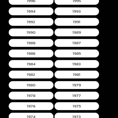
1996
1995
1994
1993
1992
1991
1990
1989
1988
1987
1986
1985
1984
1983
1982
1981
1980
1979
1978
1977
1976
1975
1974
1973