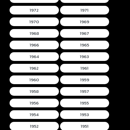
1972
1971
1970
1969
1968
1967
1966
1965
1964
1963
1962
1961
1960
1959
1958
1957
1956
1955
1954
1953
1952
1951