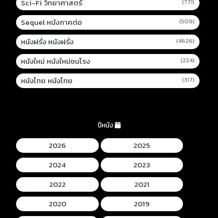
Sci-Fi วิทยาศาสตร์
(771)
Sequel หนังภาคต่อ
(509)
หนังฝรั่ง หนังฝรั่ง
(4626)
หนังใหม่ หนังใหม่ชนโรง
(224)
หนังไทย หนังไทย
(317)
ปีหนัง
2026
2025
2024
2023
2022
2021
2020
2019