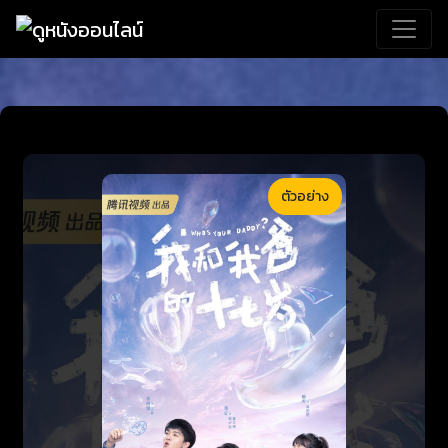
ตัวอย่าง