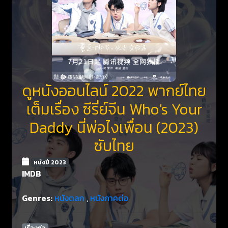
ดูหนังออนไลน์ 2022 พากย์ไทย
เต็มเรื่อง ซีรี่ย์จีน Who's Your
Daddy นี่พ่อไงเพื่อน (2023)
ซับไทย
หนังปี 2023
IMDB
Genres:
หนังตลก
,
หนังภาคต่อ
เรื่องย่อ