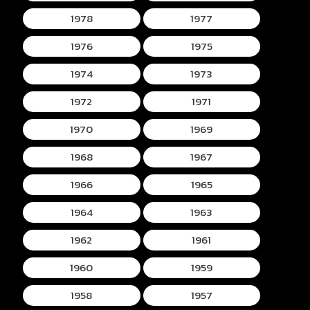
1978
1977
1976
1975
1974
1973
1972
1971
1970
1969
1968
1967
1966
1965
1964
1963
1962
1961
1960
1959
1958
1957