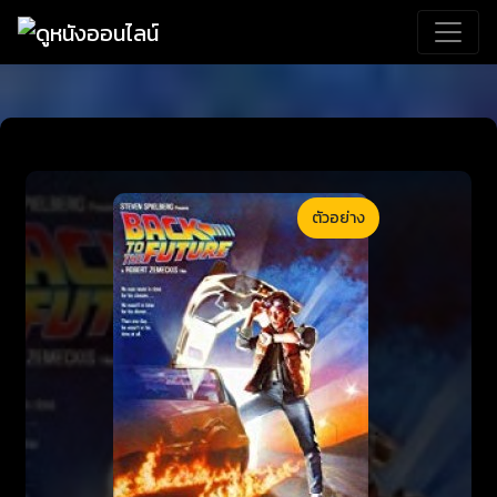
ตัวอย่าง