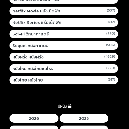
Netflix Movie หนังเน็ตฟิก
(537)
Netflix Series ซีรี่ย์เน็ตฟิก
(492)
Sci-Fi วิทยาศาสตร์
(770)
Sequel หนังภาคต่อ
(506)
หนังฝรั่ง หนังฝรั่ง
(4629)
หนังใหม่ หนังใหม่ชนโรง
(220)
หนังไทย หนังไทย
(317)
ปีหนัง
2026
2025