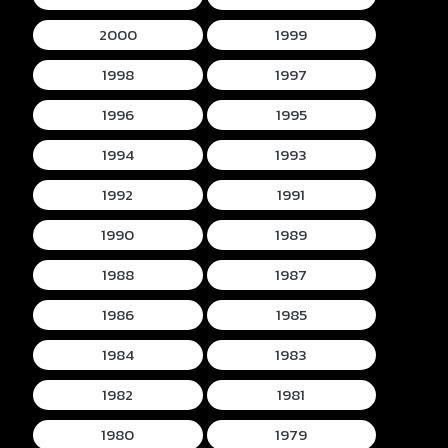
2000
1999
1998
1997
1996
1995
1994
1993
1992
1991
1990
1989
1988
1987
1986
1985
1984
1983
1982
1981
1980
1979