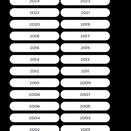
2024
2023
2022
2021
2020
2019
2018
2017
2016
2015
2014
2013
2012
2011
2010
2009
2008
2007
2006
2005
2004
2003
2002
2001