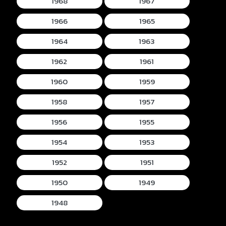
1968
1967
1966
1965
1964
1963
1962
1961
1960
1959
1958
1957
1956
1955
1954
1953
1952
1951
1950
1949
1948