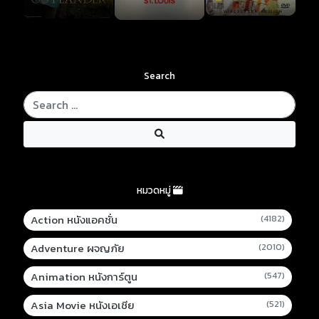
Search
หมวดหมู่
Action หนังแอคชั่น
(4182)
Adventure ผจญภัย
(2010)
Animation หนังการ์ตูน
(547)
Asia Movie หนังเอเชีย
(521)