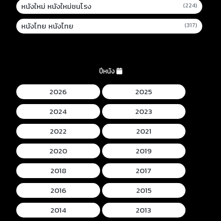
หนังใหม่ หนังใหม่ชนโรง
(224)
หนังไทย หนังไทย
(317)
ปีหนัง
2026
2025
2024
2023
2022
2021
2020
2019
2018
2017
2016
2015
2014
2013