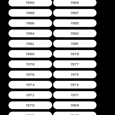
1990
1989
1988
1987
1986
1985
1984
1983
1982
1981
1980
1979
1978
1977
1976
1975
1974
1973
1972
1971
1970
1969