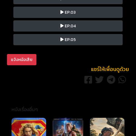
EP.03
EP.04
EP.05
แจ้งหนังเสีย
แชร์ให้เพื่อนดูด้วย
หนังเรื่องอื่นๆ