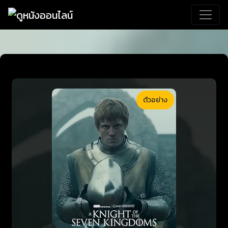
ตัวอย่าง