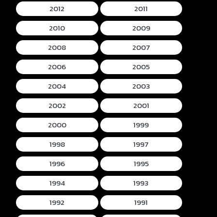
2012
2011
2010
2009
2008
2007
2006
2005
2004
2003
2002
2001
2000
1999
1998
1997
1996
1995
1994
1993
1992
1991