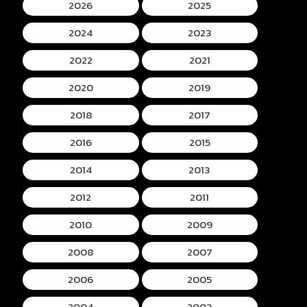
2026
2025
2024
2023
2022
2021
2020
2019
2018
2017
2016
2015
2014
2013
2012
2011
2010
2009
2008
2007
2006
2005
2004
2003