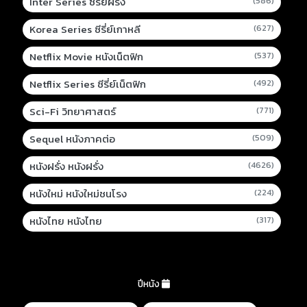
Inter Series ซีรี่ย์ฝรั่ง
(586)
Korea Series ซีรี่ย์เกาหลี
(627)
Netflix Movie หนังเน็ตฟิก
(537)
Netflix Series ซีรี่ย์เน็ตฟิก
(492)
Sci-Fi วิทยาศาสตร์
(771)
Sequel หนังภาคต่อ
(509)
หนังฝรั่ง หนังฝรั่ง
(4626)
หนังใหม่ หนังใหม่ชนโรง
(224)
หนังไทย หนังไทย
(317)
ปีหนัง