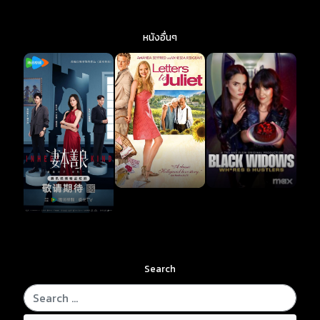
หนังอื่นๆ
Search