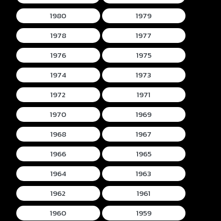
1980
1979
1978
1977
1976
1975
1974
1973
1972
1971
1970
1969
1968
1967
1966
1965
1964
1963
1962
1961
1960
1959