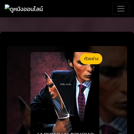
ตัวอย่าง