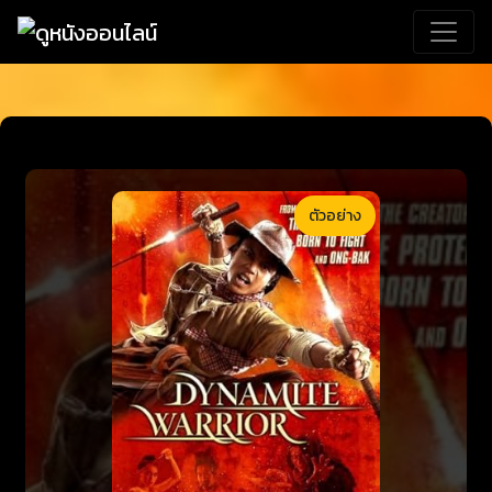
ตัวอย่าง