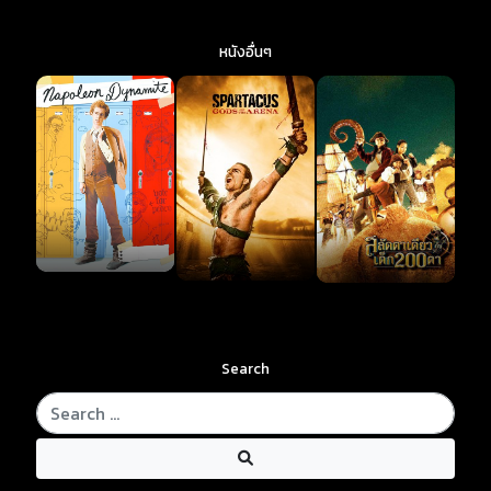
หนังอื่นๆ
Search