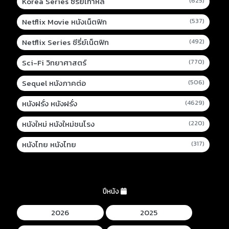
Korea Series ซีรี่ย์เกาหลี
(625)
Netflix Movie หนังเน็ตฟิก
(537)
Netflix Series ซีรี่ย์เน็ตฟิก
(492)
Sci-Fi วิทยาศาสตร์
(770)
Sequel หนังภาคต่อ
(506)
หนังฝรั่ง หนังฝรั่ง
(4629)
หนังใหม่ หนังใหม่ชนโรง
(220)
หนังไทย หนังไทย
(317)
ปีหนัง
2026
2025