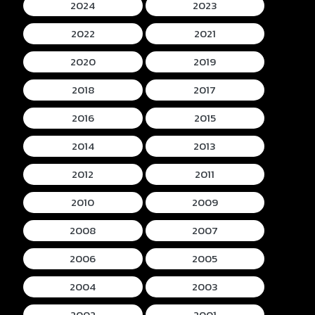
2024
2023
2022
2021
2020
2019
2018
2017
2016
2015
2014
2013
2012
2011
2010
2009
2008
2007
2006
2005
2004
2003
2002
2001