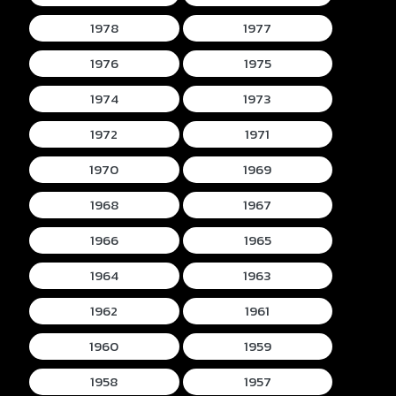
1978
1977
1976
1975
1974
1973
1972
1971
1970
1969
1968
1967
1966
1965
1964
1963
1962
1961
1960
1959
1958
1957