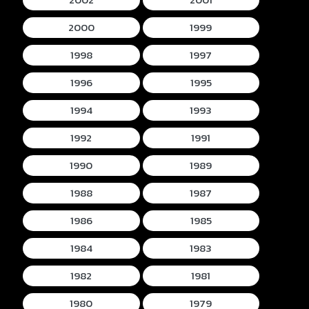
2000
1999
1998
1997
1996
1995
1994
1993
1992
1991
1990
1989
1988
1987
1986
1985
1984
1983
1982
1981
1980
1979