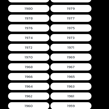
1980
1979
1978
1977
1976
1975
1974
1973
1972
1971
1970
1969
1968
1967
1966
1965
1964
1963
1962
1961
1960
1959