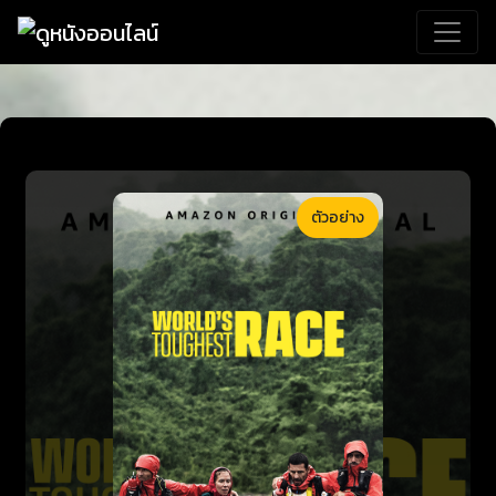
ตัวอย่าง