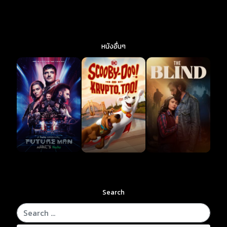
หนังอื่นๆ
Search