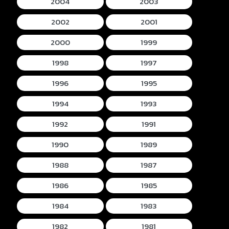
2004
2003
2002
2001
2000
1999
1998
1997
1996
1995
1994
1993
1992
1991
1990
1989
1988
1987
1986
1985
1984
1983
1982
1981