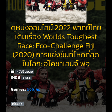
ดูหนังออนไลน์ 2022 พากย์ไทย
เต็มเรื่อง Worlds Toughest
Race: Eco-Challenge Fiji
(2020) การแข่งขันที่โหดที่สุด
ในโลก: อีโคชาเลนจ์ ฟิจิ
หนังปี 2020
IMDB
6.556
Genres:
ผจญภัย
เรื่องย่อ