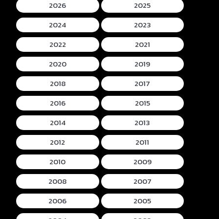
2026
2025
2024
2023
2022
2021
2020
2019
2018
2017
2016
2015
2014
2013
2012
2011
2010
2009
2008
2007
2006
2005