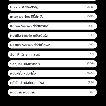
Horror สยองขวัญ
(1723)
Inter Series ซีรี่ย์ฝรั่ง
(586)
Korea Series ซีรี่ย์เกาหลี
(627)
Netflix Movie หนังเน็ตฟิก
(537)
Netflix Series ซีรี่ย์เน็ตฟิก
(492)
Sci-Fi วิทยาศาสตร์
(771)
Sequel หนังภาคต่อ
(509)
หนังฝรั่ง หนังฝรั่ง
(4626)
หนังใหม่ หนังใหม่ชนโรง
(224)
หนังไทย หนังไทย
(317)