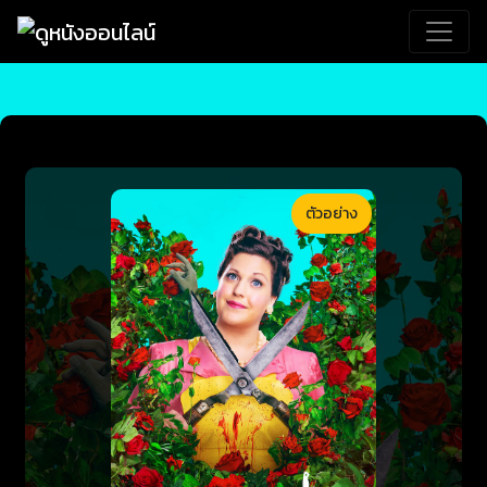
ตัวอย่าง