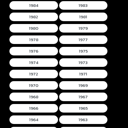
1984
1983
1982
1981
1980
1979
1978
1977
1976
1975
1974
1973
1972
1971
1970
1969
1968
1967
1966
1965
1964
1963