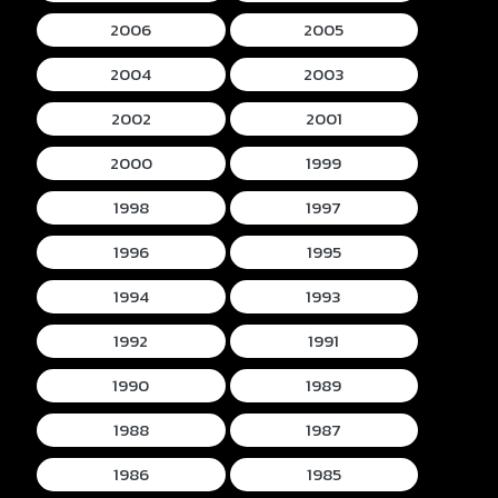
2006
2005
2004
2003
2002
2001
2000
1999
1998
1997
1996
1995
1994
1993
1992
1991
1990
1989
1988
1987
1986
1985