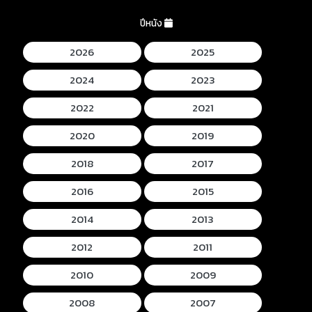
ปีหนัง
2026
2025
2024
2023
2022
2021
2020
2019
2018
2017
2016
2015
2014
2013
2012
2011
2010
2009
2008
2007