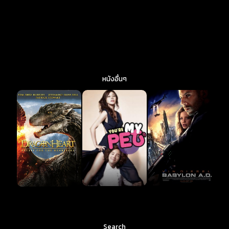
หนังอื่นๆ
Search