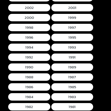
2002
2001
2000
1999
1998
1997
1996
1995
1994
1993
1992
1991
1990
1989
1988
1987
1986
1985
1984
1983
1982
1981