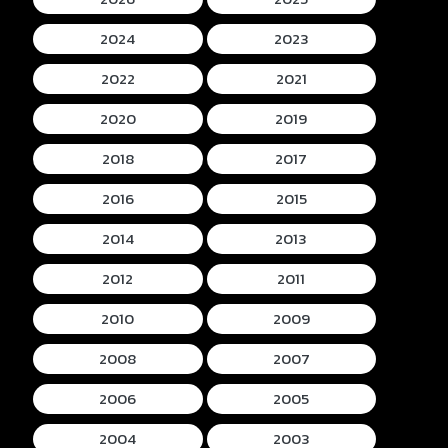
2024
2023
2022
2021
2020
2019
2018
2017
2016
2015
2014
2013
2012
2011
2010
2009
2008
2007
2006
2005
2004
2003