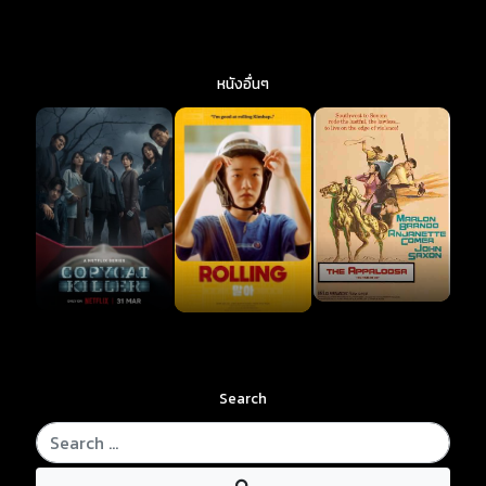
หนังอื่นๆ
Search