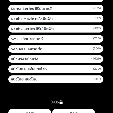
Korea Series ซีรี่ย์เกาหลี
(625)
Netflix Movie หนังเน็ตฟิก
(537)
Netflix Series ซีรี่ย์เน็ตฟิก
(492)
Sci-Fi วิทยาศาสตร์
(770)
Sequel หนังภาคต่อ
(506)
หนังฝรั่ง หนังฝรั่ง
(4629)
หนังใหม่ หนังใหม่ชนโรง
(220)
หนังไทย หนังไทย
(317)
ปีหนัง
2026
2025