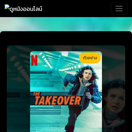
ตัวอย่าง