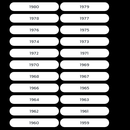
1980
1979
1978
1977
1976
1975
1974
1973
1972
1971
1970
1969
1968
1967
1966
1965
1964
1963
1962
1961
1960
1959