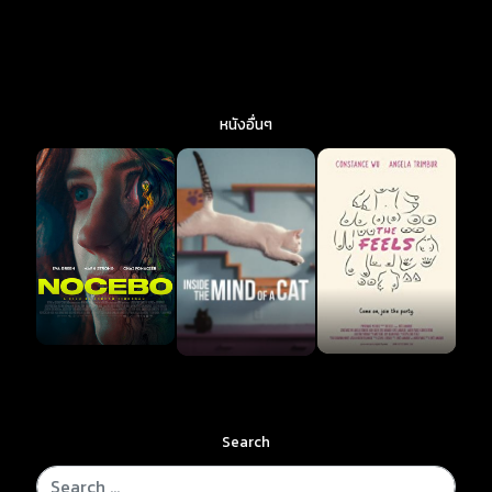
หนังอื่นๆ
Search