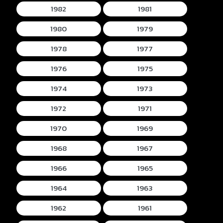
1982
1981
1980
1979
1978
1977
1976
1975
1974
1973
1972
1971
1970
1969
1968
1967
1966
1965
1964
1963
1962
1961