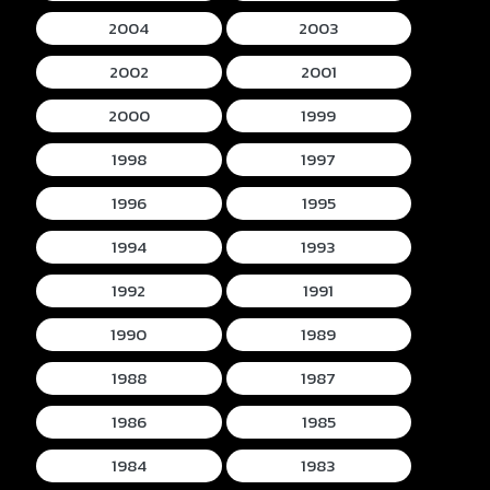
2004
2003
2002
2001
2000
1999
1998
1997
1996
1995
1994
1993
1992
1991
1990
1989
1988
1987
1986
1985
1984
1983