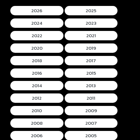
2026
2025
2024
2023
2022
2021
2020
2019
2018
2017
2016
2015
2014
2013
2012
2011
2010
2009
2008
2007
2006
2005