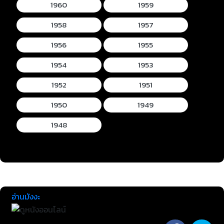
1960
1959
1958
1957
1956
1955
1954
1953
1952
1951
1950
1949
1948
อ่านมังงะ