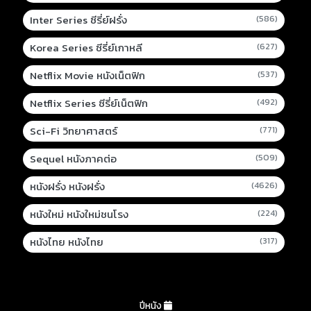
Inter Series ซีรี่ย์ฝรั่ง
(586)
Korea Series ซีรี่ย์เกาหลี
(627)
Netflix Movie หนังเน็ตฟิก
(537)
Netflix Series ซีรี่ย์เน็ตฟิก
(492)
Sci-Fi วิทยาศาสตร์
(771)
Sequel หนังภาคต่อ
(509)
หนังฝรั่ง หนังฝรั่ง
(4626)
หนังใหม่ หนังใหม่ชนโรง
(224)
หนังไทย หนังไทย
(317)
ปีหนัง