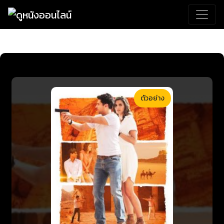
ตัวอย่าง