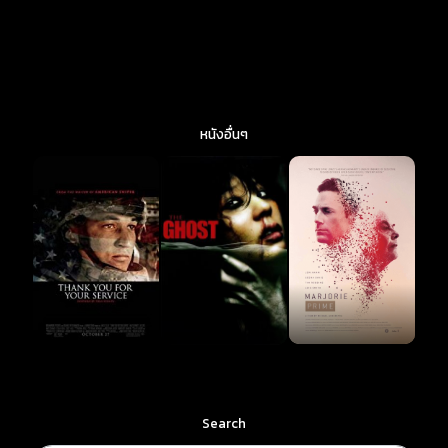
หนังอื่นๆ
Search