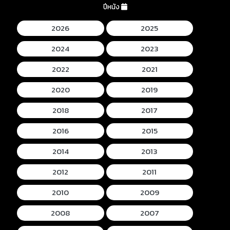
ปีหนัง
2026
2025
2024
2023
2022
2021
2020
2019
2018
2017
2016
2015
2014
2013
2012
2011
2010
2009
2008
2007