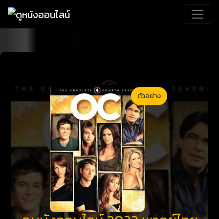
ตัวอย่าง