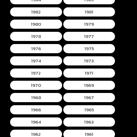
1982
1981
1980
1979
1978
1977
1976
1975
1974
1973
1972
1971
1970
1969
1968
1967
1966
1965
1964
1963
1962
1961