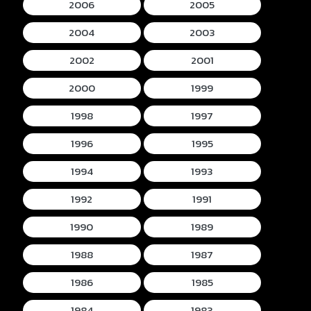
2006
2005
2004
2003
2002
2001
2000
1999
1998
1997
1996
1995
1994
1993
1992
1991
1990
1989
1988
1987
1986
1985
1984
1983