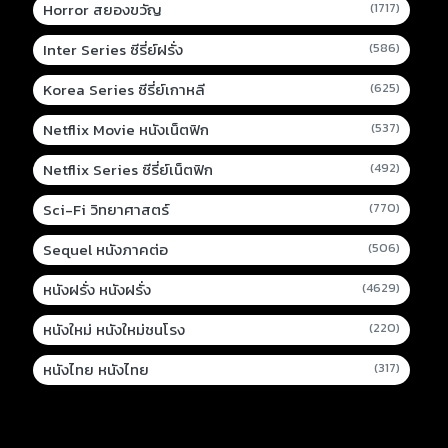
Horror สยองขวัญ
(1717)
Inter Series ซีรี่ย์ฝรั่ง
(586)
Korea Series ซีรี่ย์เกาหลี
(625)
Netflix Movie หนังเน็ตฟิก
(537)
Netflix Series ซีรี่ย์เน็ตฟิก
(492)
Sci-Fi วิทยาศาสตร์
(770)
Sequel หนังภาคต่อ
(506)
หนังฝรั่ง หนังฝรั่ง
(4629)
หนังใหม่ หนังใหม่ชนโรง
(220)
หนังไทย หนังไทย
(317)