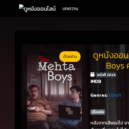
บทความ
ดูหนังออน
ตัวอย่าง
Boys ค
หนังปี 2024
IMDB
Genres:
ดราม่า
เรื่องย่อ
หลังจากเสียแม่ไป อา