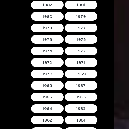
1982
1981
1980
1979
1978
1977
1976
1975
1974
1973
1972
1971
1970
1969
1968
1967
1966
1965
1964
1963
1962
1961