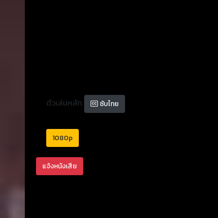
ตัวเล่นหลัก
ซับไทย
1080p
แจ้งหนังเสีย