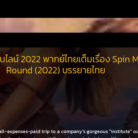
นไลน์ 2022 พากย์ไทยเต็มเรื่อง Spin 
Round (2022) บรรยายไทย
ll-expenses-paid trip to a company's gorgeous "institute" o