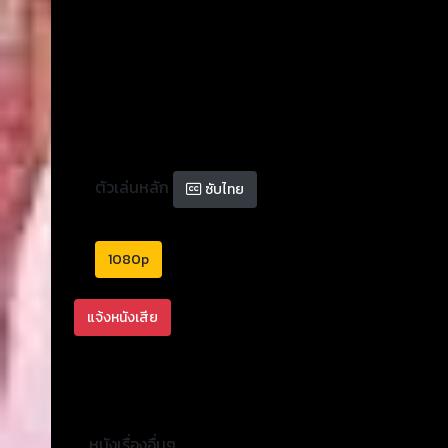
ตัวเล่นหลัก
ซับไทย
1080p
แจ้งหนังเสีย
หนังเรื่องอื่นๆ