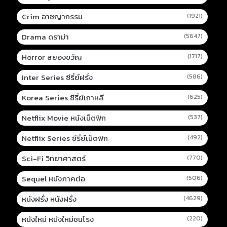
Crim อาชญากรรม
(1921)
Drama ดราม่า
(5647)
Horror สยองขวัญ
(1717)
Inter Series ซีรี่ย์ฝรั่ง
(586)
Korea Series ซีรี่ย์เกาหลี
(625)
Netflix Movie หนังเน็ตฟิก
(537)
Netflix Series ซีรี่ย์เน็ตฟิก
(492)
Sci-Fi วิทยาศาสตร์
(770)
Sequel หนังภาคต่อ
(506)
หนังฝรั่ง หนังฝรั่ง
(4629)
หนังใหม่ หนังใหม่ชนโรง
(220)