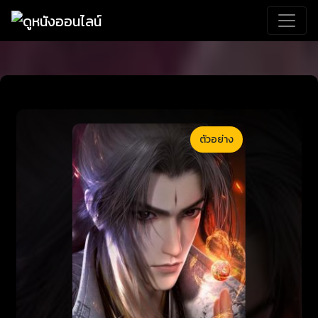
ตัวอย่าง