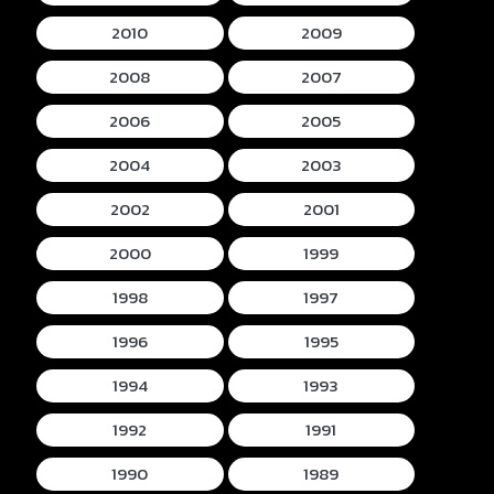
2010
2009
2008
2007
2006
2005
2004
2003
2002
2001
2000
1999
1998
1997
1996
1995
1994
1993
1992
1991
1990
1989