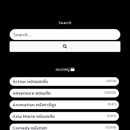
Search
หมวดหมู่
Action หนังแอคชั่น
(4174)
Adventure ผจญภัย
(2005)
Animation หนังการ์ตูน
(547)
Asia Movie หนังเอเชีย
(520)
Comedy หนังตลก
(3259)