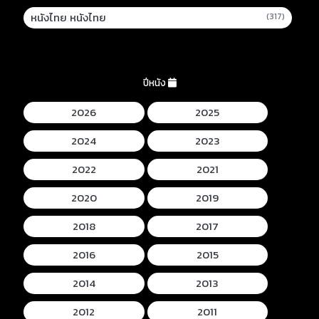
หนังไทย หนังไทย
(317)
ปีหนัง
2026
2025
2024
2023
2022
2021
2020
2019
2018
2017
2016
2015
2014
2013
2012
2011