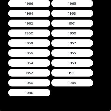
1966
1965
1964
1963
1962
1961
1960
1959
1958
1957
1956
1955
1954
1953
1952
1951
1950
1949
1948