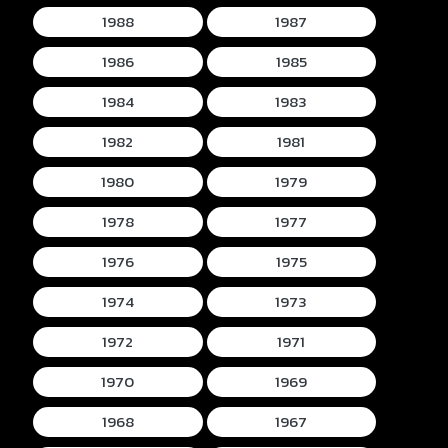
1988
1987
1986
1985
1984
1983
1982
1981
1980
1979
1978
1977
1976
1975
1974
1973
1972
1971
1970
1969
1968
1967