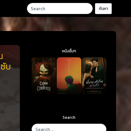
ค้นหา
หนังอื่นๆ
น
ซับ
Search