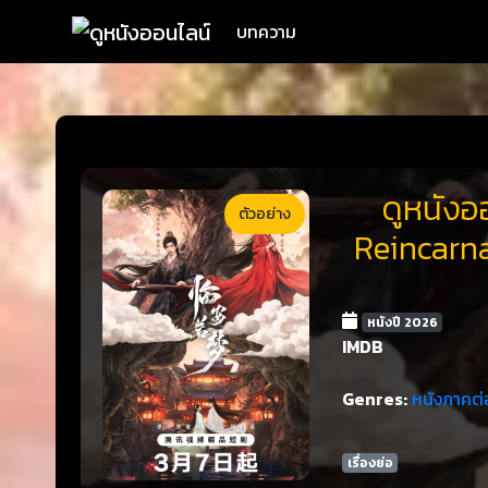
บทความ
ดูหนังออ
ตัวอย่าง
Reincarna
หนังปี 2026
IMDB
Genres:
หนังภาคต่
เรื่องย่อ