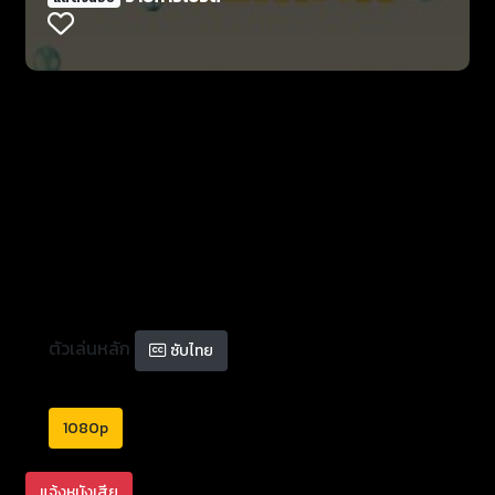
ตัวเล่นหลัก
ซับไทย
1080p
แจ้งหนังเสีย