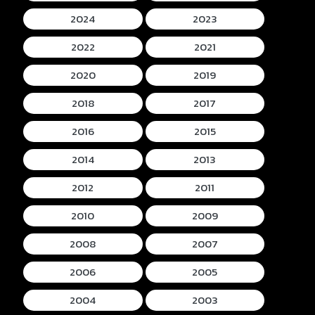
2024
2023
2022
2021
2020
2019
2018
2017
2016
2015
2014
2013
2012
2011
2010
2009
2008
2007
2006
2005
2004
2003