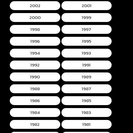
2002
2001
2000
1999
1998
1997
1996
1995
1994
1993
1992
1991
1990
1989
1988
1987
1986
1985
1984
1983
1982
1981