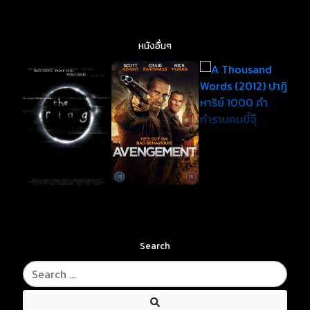
หนังอื่นๆ
Search