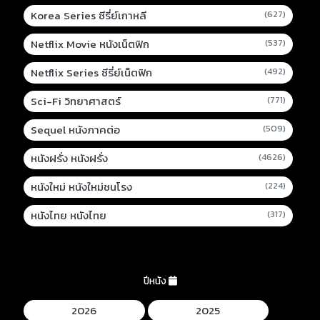
Korea Series ซีรี่ย์เกาหลี
(627)
Netflix Movie หนังเน็ตฟิก
(537)
Netflix Series ซีรี่ย์เน็ตฟิก
(492)
Sci-Fi วิทยาศาสตร์
(771)
Sequel หนังภาคต่อ
(509)
หนังฝรั่ง หนังฝรั่ง
(4626)
หนังใหม่ หนังใหม่ชนโรง
(224)
หนังไทย หนังไทย
(317)
ปีหนัง
2026
2025