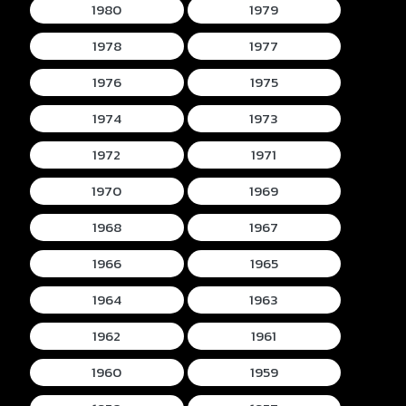
1980
1979
1978
1977
1976
1975
1974
1973
1972
1971
1970
1969
1968
1967
1966
1965
1964
1963
1962
1961
1960
1959