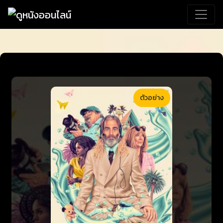
ตัวอย่าง