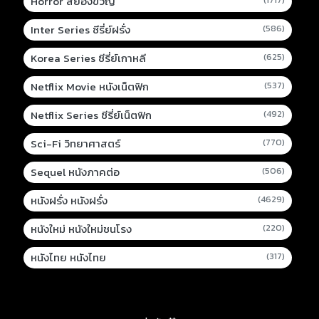
Horror สยองขวัญ
Inter Series ซีรี่ย์ฝรั่ง
(586)
Korea Series ซีรี่ย์เกาหลี
(625)
Netflix Movie หนังเน็ตฟิก
(537)
Netflix Series ซีรี่ย์เน็ตฟิก
(492)
Sci-Fi วิทยาศาสตร์
(770)
Sequel หนังภาคต่อ
(506)
หนังฝรั่ง หนังฝรั่ง
(4629)
หนังใหม่ หนังใหม่ชนโรง
(220)
หนังไทย หนังไทย
(317)