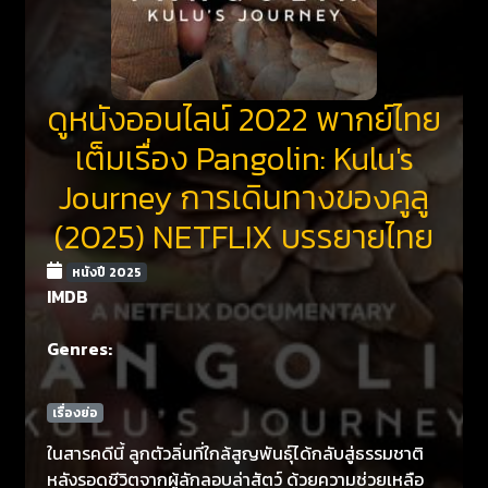
ดูหนังออนไลน์ 2022 พากย์ไทย
เต็มเรื่อง Pangolin: Kulu's
Journey การเดินทางของคูลู
(2025) NETFLIX บรรยายไทย
หนังปี 2025
IMDB
Genres:
เรื่องย่อ
ในสารคดีนี้ ลูกตัวลิ่นที่ใกล้สูญพันธุ์ได้กลับสู่ธรรมชาติ
หลังรอดชีวิตจากผู้ลักลอบล่าสัตว์ ด้วยความช่วยเหลือ