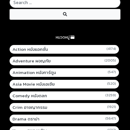
หมวดหมู่
Action หนังแอคชั่น
(4174)
Adventure ผจญภัย
(2005)
Animation หนังการ์ตูน
(547)
Asia Movie หนังเอเชีย
(520)
Comedy หนังตลก
(3259)
Crim อาชญากรรม
(1921)
Drama ดราม่า
(5647)
(1717)