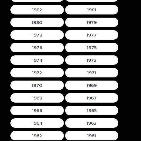
1982
1981
1980
1979
1978
1977
1976
1975
1974
1973
1972
1971
1970
1969
1968
1967
1966
1965
1964
1963
1962
1961