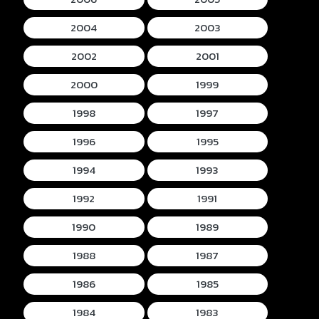
2004
2003
2002
2001
2000
1999
1998
1997
1996
1995
1994
1993
1992
1991
1990
1989
1988
1987
1986
1985
1984
1983