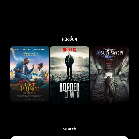
หนังอื่นๆ
Search