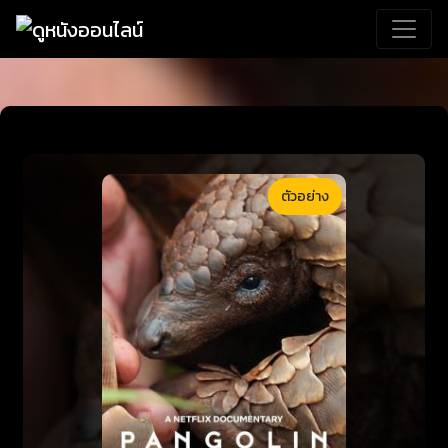
ตัวอย่าง