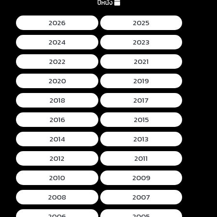
ปีหนัง
2026
2025
2024
2023
2022
2021
2020
2019
2018
2017
2016
2015
2014
2013
2012
2011
2010
2009
2008
2007
2006
2005