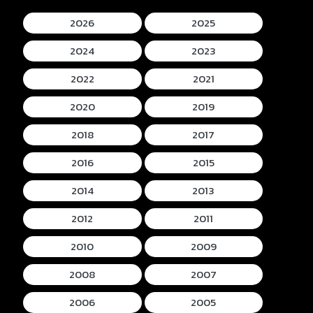
2026
2025
2024
2023
2022
2021
2020
2019
2018
2017
2016
2015
2014
2013
2012
2011
2010
2009
2008
2007
2006
2005