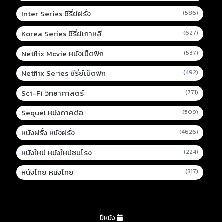
Inter Series ซีรี่ย์ฝรั่ง
(586)
Korea Series ซีรี่ย์เกาหลี
(627)
Netflix Movie หนังเน็ตฟิก
(537)
Netflix Series ซีรี่ย์เน็ตฟิก
(492)
Sci-Fi วิทยาศาสตร์
(771)
Sequel หนังภาคต่อ
(509)
หนังฝรั่ง หนังฝรั่ง
(4626)
หนังใหม่ หนังใหม่ชนโรง
(224)
หนังไทย หนังไทย
(317)
ปีหนัง