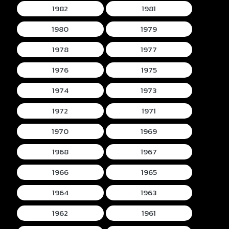
1982
1981
1980
1979
1978
1977
1976
1975
1974
1973
1972
1971
1970
1969
1968
1967
1966
1965
1964
1963
1962
1961