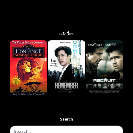
หนังอื่นๆ
Search