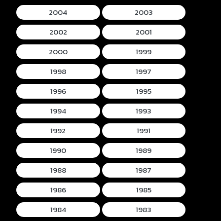
2004
2003
2002
2001
2000
1999
1998
1997
1996
1995
1994
1993
1992
1991
1990
1989
1988
1987
1986
1985
1984
1983