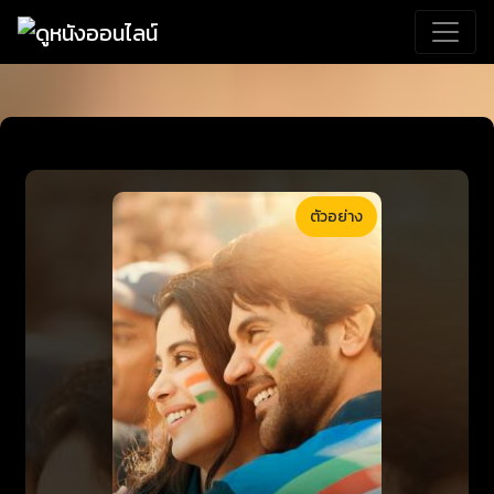
ตัวอย่าง