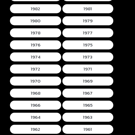
1982
1981
1980
1979
1978
1977
1976
1975
1974
1973
1972
1971
1970
1969
1968
1967
1966
1965
1964
1963
1962
1961