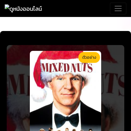
ตัวอย่าง