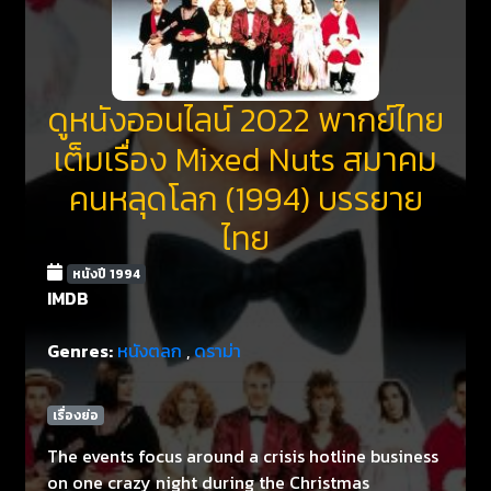
ดูหนังออนไลน์ 2022 พากย์ไทย
เต็มเรื่อง Mixed Nuts สมาคม
คนหลุดโลก (1994) บรรยาย
ไทย
หนังปี 1994
IMDB
Genres:
หนังตลก
,
ดราม่า
เรื่องย่อ
The events focus around a crisis hotline business
on one crazy night during the Christmas