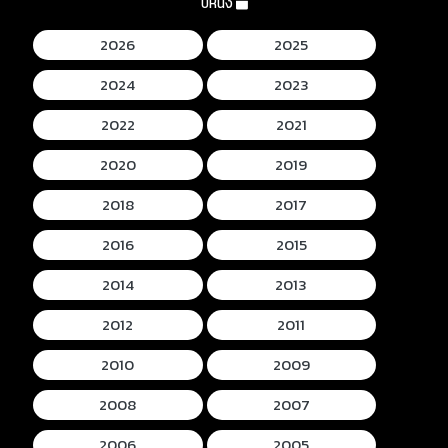
ปีหนัง
2026
2025
2024
2023
2022
2021
2020
2019
2018
2017
2016
2015
2014
2013
2012
2011
2010
2009
2008
2007
2006
2005