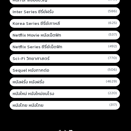
Inter Series ซีรี่ย์ฝรั่ง
(586)
Korea Series ซีรี่ย์เกาหลี
(625)
Netflix Movie หนังเน็ตฟิก
(537)
Netflix Series ซีรี่ย์เน็ตฟิก
(492)
Sci-Fi วิทยาศาสตร์
(770)
Sequel หนังภาคต่อ
(506)
หนังฝรั่ง หนังฝรั่ง
(4629)
หนังใหม่ หนังใหม่ชนโรง
(220)
หนังไทย หนังไทย
(317)