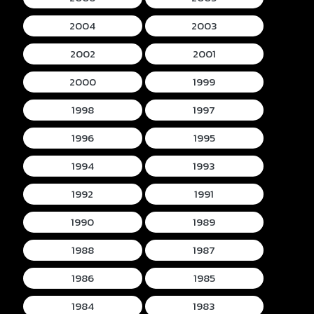
2004
2003
2002
2001
2000
1999
1998
1997
1996
1995
1994
1993
1992
1991
1990
1989
1988
1987
1986
1985
1984
1983