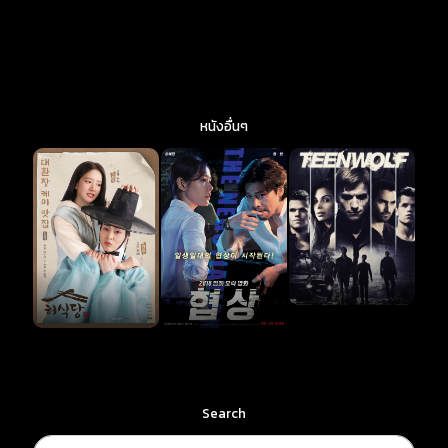
หนังอื่นๆ
Search