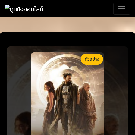
ตัวอย่าง