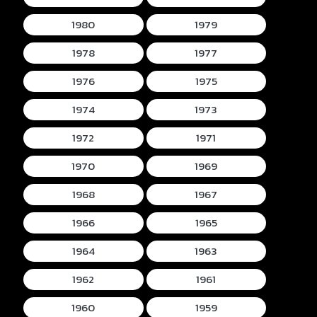
1980
1979
1978
1977
1976
1975
1974
1973
1972
1971
1970
1969
1968
1967
1966
1965
1964
1963
1962
1961
1960
1959