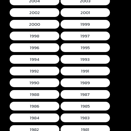
2004
2003
2002
2001
2000
1999
1998
1997
1996
1995
1994
1993
1992
1991
1990
1989
1988
1987
1986
1985
1984
1983
1982
1981