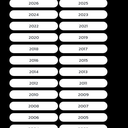
2026
2025
2024
2023
2022
2021
2020
2019
2018
2017
2016
2015
2014
2013
2012
2011
2010
2009
2008
2007
2006
2005