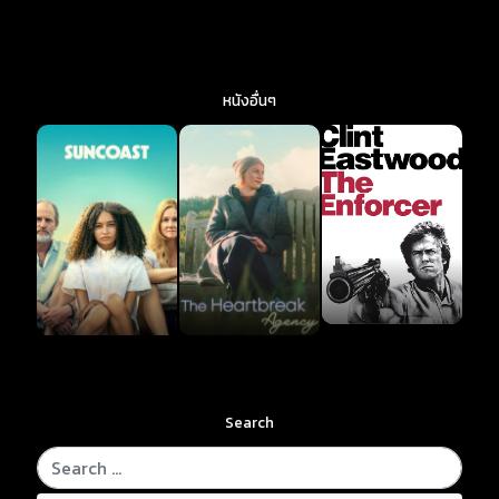
หนังอื่นๆ
Search