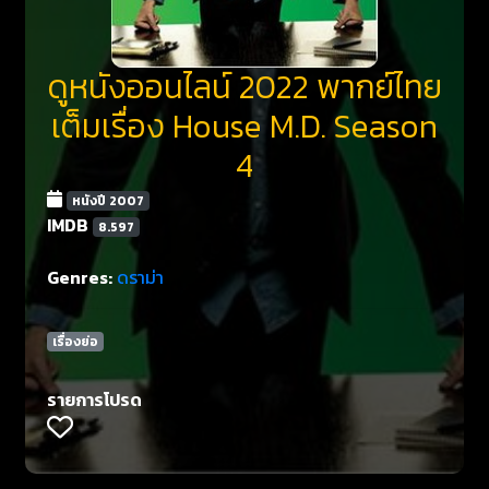
ดูหนังออนไลน์ 2022 พากย์ไทย
เต็มเรื่อง House M.D. Season
4
หนังปี 2007
IMDB
8.597
Genres:
ดราม่า
เรื่องย่อ
รายการโปรด