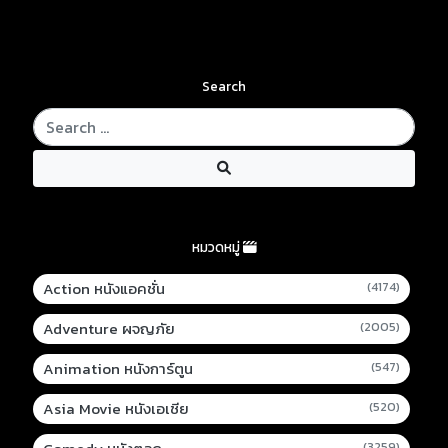
Search
หมวดหมู่
Action หนังแอคชั่น
(4174)
Adventure ผจญภัย
(2005)
Animation หนังการ์ตูน
(547)
Asia Movie หนังเอเชีย
(520)
(3259)