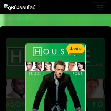
ตัวอย่าง