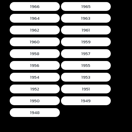
1966
1965
1964
1963
1962
1961
1960
1959
1958
1957
1956
1955
1954
1953
1952
1951
1950
1949
1948