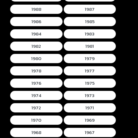
1988
1987
1986
1985
1984
1983
1982
1981
1980
1979
1978
1977
1976
1975
1974
1973
1972
1971
1970
1969
1968
1967