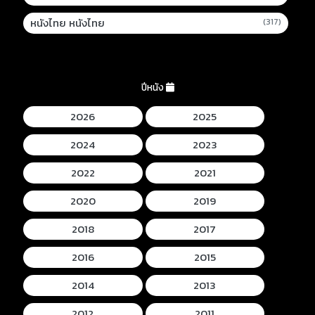
หนังไทย หนังไทย
(317)
ปีหนัง
2026
2025
2024
2023
2022
2021
2020
2019
2018
2017
2016
2015
2014
2013
2012
2011