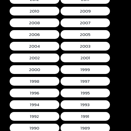
2010
2009
2008
2007
2006
2005
2004
2003
2002
2001
2000
1999
1998
1997
1996
1995
1994
1993
1992
1991
1990
1989