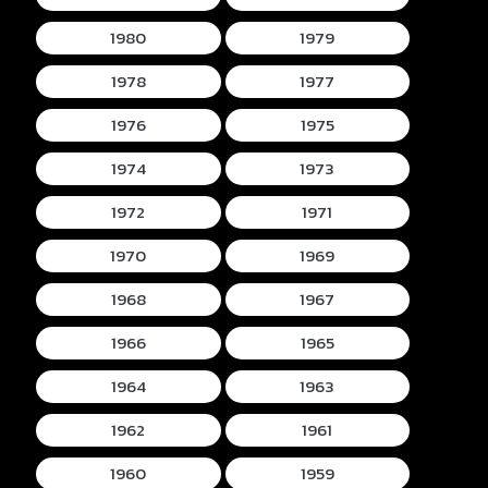
1980
1979
1978
1977
1976
1975
1974
1973
1972
1971
1970
1969
1968
1967
1966
1965
1964
1963
1962
1961
1960
1959