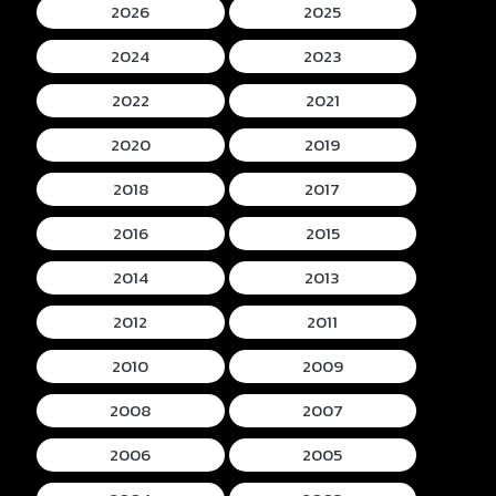
2026
2025
2024
2023
2022
2021
2020
2019
2018
2017
2016
2015
2014
2013
2012
2011
2010
2009
2008
2007
2006
2005