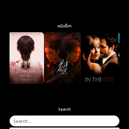
หนังอื่นๆ
Search