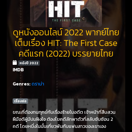
ดูหนังออนไลน์ 2022 พากย์ไทย
เต็มเรื่อง HIT: The First Case
คดีแรก (2022) บรรยายไทย
หนังปี 2022
IMDB
Genres:
ดราม่า
เรื่องย่อ
ขณะที่ต้องทนทุกข์กับเรื่องร้ายในอดีต เจ้าหน้าที่สืบสวน
ฝีมือดีผู้มีปมฝังใจ ต้องไขคดีลักพาตัวที่สลับซับซ้อน 2
คดี โดยหนึ่งในนั้นเกี่ยวพันกับแฟนสาวของเขาเอง