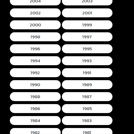
2004
2003
2002
2001
2000
1999
1998
1997
1996
1995
1994
1993
1992
1991
1990
1989
1988
1987
1986
1985
1984
1983
1982
1981