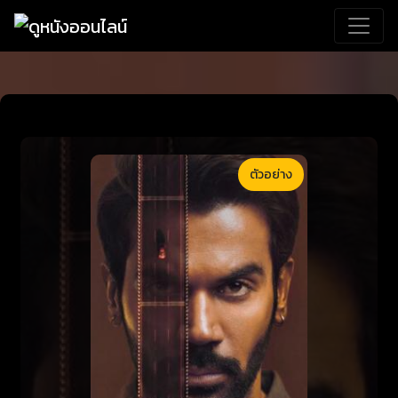
ตัวอย่าง