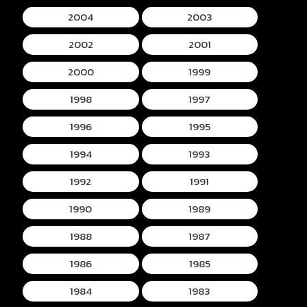
2004
2003
2002
2001
2000
1999
1998
1997
1996
1995
1994
1993
1992
1991
1990
1989
1988
1987
1986
1985
1984
1983