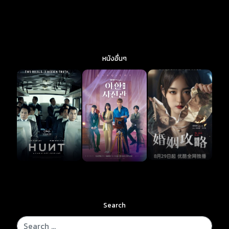
หนังอื่นๆ
Search