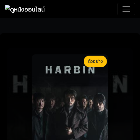
ตัวอย่าง