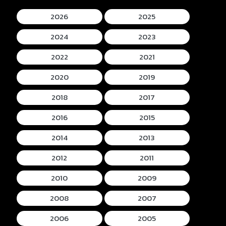
2026
2025
2024
2023
2022
2021
2020
2019
2018
2017
2016
2015
2014
2013
2012
2011
2010
2009
2008
2007
2006
2005