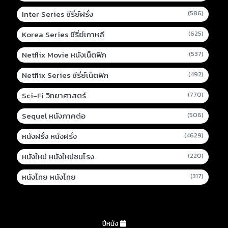
Inter Series ซีรี่ย์ฝรั่ง
(586)
Korea Series ซีรี่ย์เกาหลี
(625)
Netflix Movie หนังเน็ตฟิก
(537)
Netflix Series ซีรี่ย์เน็ตฟิก
(492)
Sci-Fi วิทยาศาสตร์
(770)
Sequel หนังภาคต่อ
(506)
หนังฝรั่ง หนังฝรั่ง
(4629)
หนังใหม่ หนังใหม่ชนโรง
(220)
หนังไทย หนังไทย
(317)
ปีหนัง