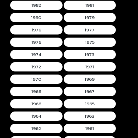
1982
1981
1980
1979
1978
1977
1976
1975
1974
1973
1972
1971
1970
1969
1968
1967
1966
1965
1964
1963
1962
1961