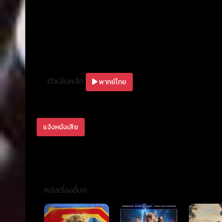
ตัวเล่นหลัก
พากย์ไทย
แจ้งหนังเสีย
หนังเรื่องอื่นๆ