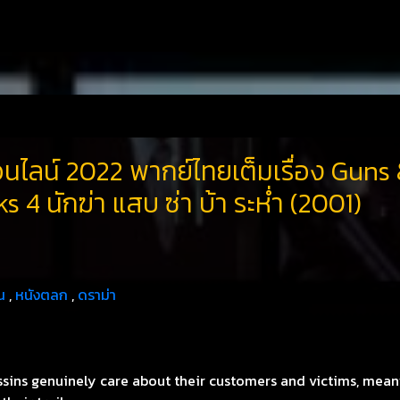
อนไลน์ 2022 พากย์ไทยเต็มเรื่อง Guns
ks 4 นักฆ่า แสบ ซ่า บ้า ระห่ำ (2001)
น
,
หนังตลก
,
ดราม่า
assins genuinely care about their customers and victims, mea