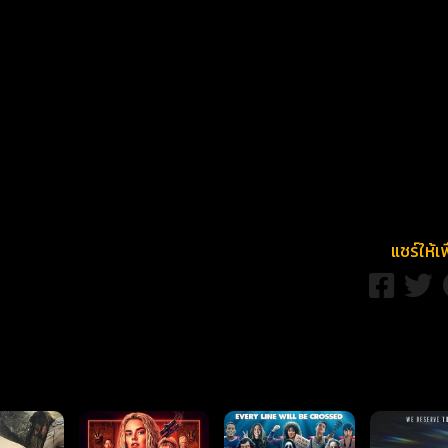
แชร์ให้เ