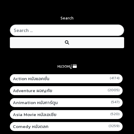
Search
หมวดหมู่
Action หนังแอคชั่น
(4174)
Adventure ผจญภัย
(2005)
Animation หนังการ์ตูน
(547)
Asia Movie หนังเอเชีย
(520)
Comedy หนังตลก
(3259)