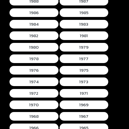
1988
1987
1986
1985
1984
1983
1982
1981
1980
1979
1978
1977
1976
1975
1974
1973
1972
1971
1970
1969
1968
1967
1966
1965