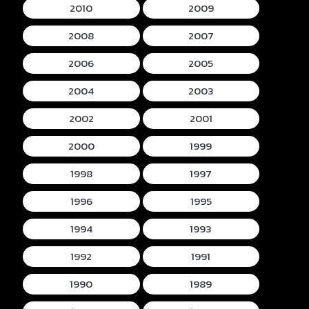
2010
2009
2008
2007
2006
2005
2004
2003
2002
2001
2000
1999
1998
1997
1996
1995
1994
1993
1992
1991
1990
1989