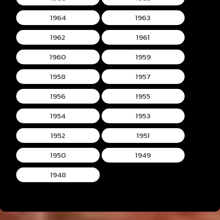
1964
1963
1962
1961
1960
1959
1958
1957
1956
1955
1954
1953
1952
1951
1950
1949
1948