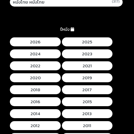
หนังไทย หนังไทย
(317)
ปีหนัง
2026
2025
2024
2023
2022
2021
2020
2019
2018
2017
2016
2015
2014
2013
2012
2011