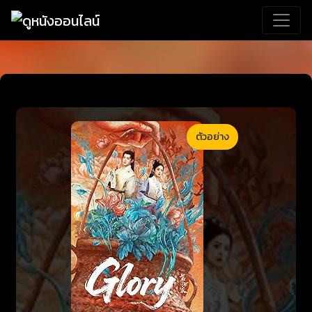
ตัวอย่าง