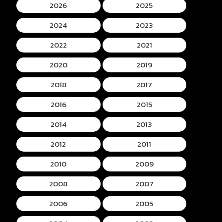
2026
2025
2024
2023
2022
2021
2020
2019
2018
2017
2016
2015
2014
2013
2012
2011
2010
2009
2008
2007
2006
2005