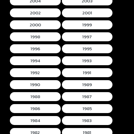
2004
2003
2002
2001
2000
1999
1998
1997
1996
1995
1994
1993
1992
1991
1990
1989
1988
1987
1986
1985
1984
1983
1982
1981