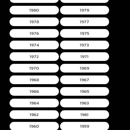
1980
1979
1978
1977
1976
1975
1974
1973
1972
1971
1970
1969
1968
1967
1966
1965
1964
1963
1962
1961
1960
1959