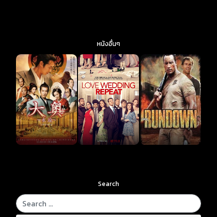
หนังอื่นๆ
Search