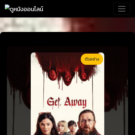
ตัวอย่าง