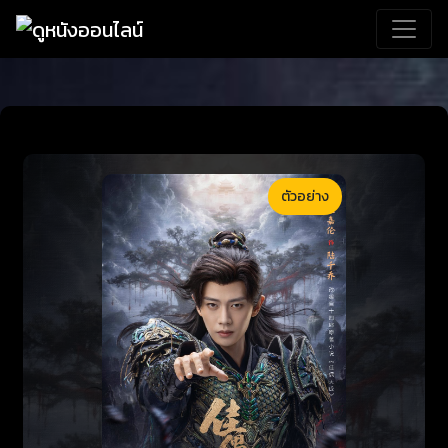
ตัวอย่าง