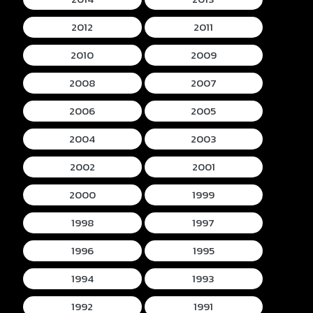
2012
2011
2010
2009
2008
2007
2006
2005
2004
2003
2002
2001
2000
1999
1998
1997
1996
1995
1994
1993
1992
1991