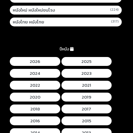
หนังใหม่ หนังใหม่ชนโรง
(224)
หนังไทย หนังไทย
(317)
ปีหนัง
2026
2025
2024
2023
2022
2021
2020
2019
2018
2017
2016
2015
2014
2013