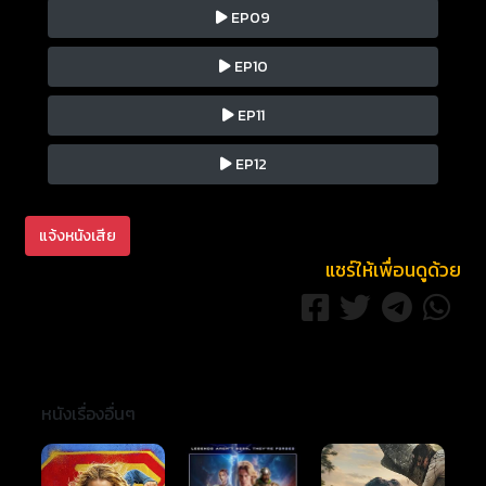
EP09
EP10
EP11
EP12
แจ้งหนังเสีย
แชร์ให้เพื่อนดูด้วย
หนังเรื่องอื่นๆ