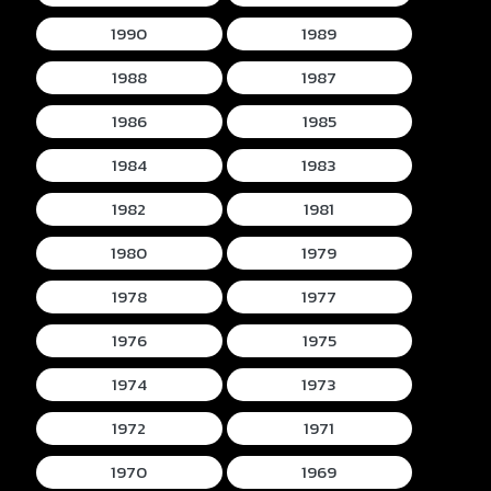
1990
1989
1988
1987
1986
1985
1984
1983
1982
1981
1980
1979
1978
1977
1976
1975
1974
1973
1972
1971
1970
1969