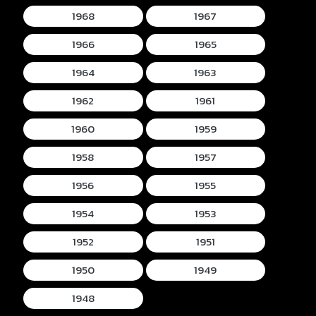
1968
1967
1966
1965
1964
1963
1962
1961
1960
1959
1958
1957
1956
1955
1954
1953
1952
1951
1950
1949
1948