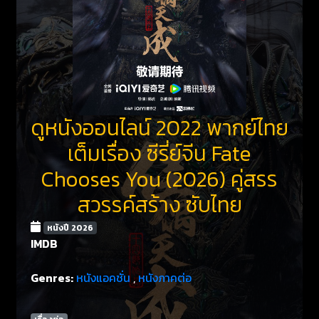
ดูหนังออนไลน์ 2022 พากย์ไทย
เต็มเรื่อง ซีรี่ย์จีน Fate
Chooses You (2026) คู่สรร
สวรรค์สร้าง ซับไทย
หนังปี 2026
IMDB
Genres:
หนังแอคชั่น
,
หนังภาคต่อ