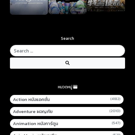
Search
หมวดหมู่
Action หนังแอคชั่น
(4182)
Adventure ผจญภัย
(2010)
Animation หนังการ์ตูน
(547)
(521)