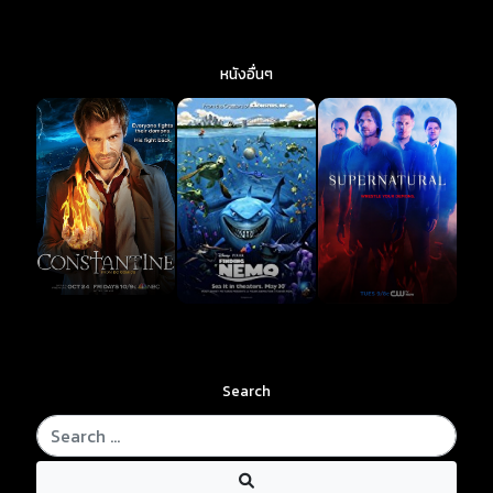
หนังอื่นๆ
Search