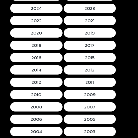
2024
2023
2022
2021
2020
2019
2018
2017
2016
2015
2014
2013
2012
2011
2010
2009
2008
2007
2006
2005
2004
2003