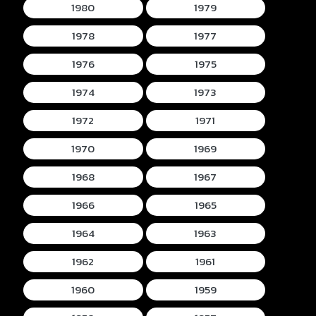
1980
1979
1978
1977
1976
1975
1974
1973
1972
1971
1970
1969
1968
1967
1966
1965
1964
1963
1962
1961
1960
1959