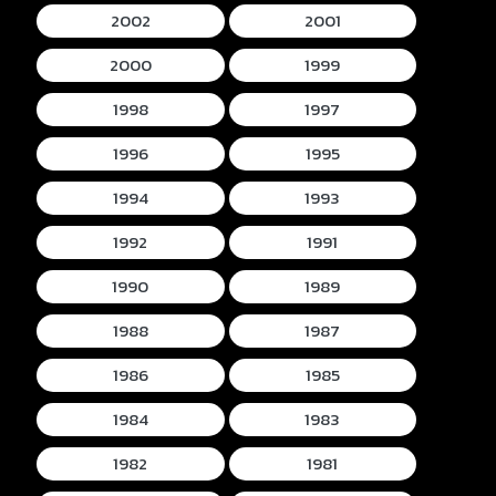
2002
2001
2000
1999
1998
1997
1996
1995
1994
1993
1992
1991
1990
1989
1988
1987
1986
1985
1984
1983
1982
1981