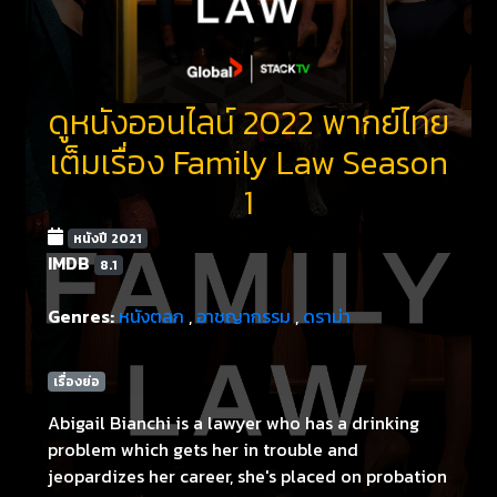
ดูหนังออนไลน์ 2022 พากย์ไทย
เต็มเรื่อง Family Law Season
1
หนังปี 2021
IMDB
8.1
Genres:
หนังตลก
,
อาชญากรรม
,
ดราม่า
เรื่องย่อ
Abigail Bianchi is a lawyer who has a drinking
problem which gets her in trouble and
jeopardizes her career, she's placed on probation