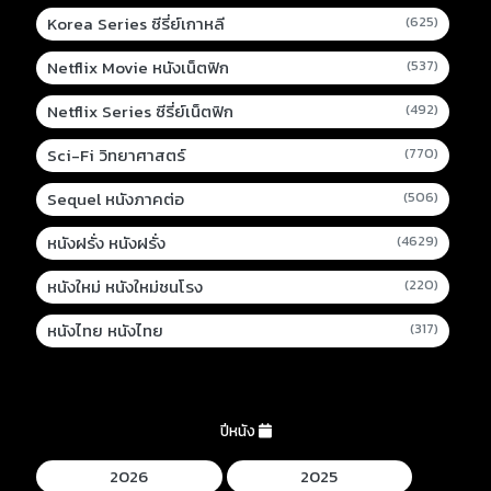
Korea Series ซีรี่ย์เกาหลี
(625)
Netflix Movie หนังเน็ตฟิก
(537)
Netflix Series ซีรี่ย์เน็ตฟิก
(492)
Sci-Fi วิทยาศาสตร์
(770)
Sequel หนังภาคต่อ
(506)
หนังฝรั่ง หนังฝรั่ง
(4629)
หนังใหม่ หนังใหม่ชนโรง
(220)
หนังไทย หนังไทย
(317)
ปีหนัง
2026
2025