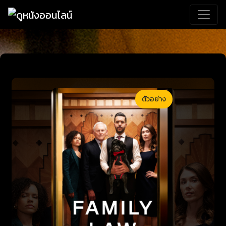
ตัวอย่าง