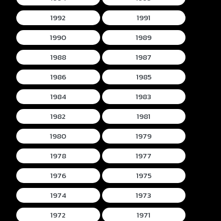
1992
1991
1990
1989
1988
1987
1986
1985
1984
1983
1982
1981
1980
1979
1978
1977
1976
1975
1974
1973
1972
1971