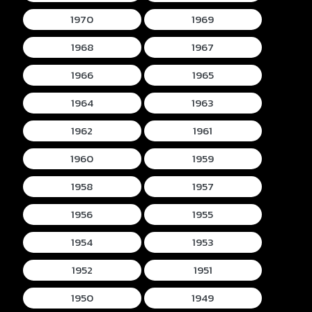
1970
1969
1968
1967
1966
1965
1964
1963
1962
1961
1960
1959
1958
1957
1956
1955
1954
1953
1952
1951
1950
1949