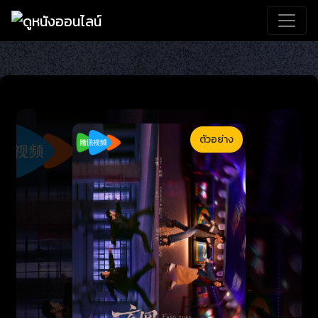
ตัวอย่าง