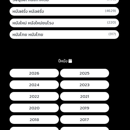
หนังฝรั่ง หนังฝรั่ง
(4629)
หนังใหม่ หนังใหม่ชนโรง
(220)
หนังไทย หนังไทย
(317)
ปีหนัง
2026
2025
2024
2023
2022
2021
2020
2019
2018
2017