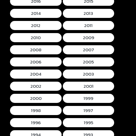
2016
2015
2014
2013
2012
2011
2010
2009
2008
2007
2006
2005
2004
2003
2002
2001
2000
1999
1998
1997
1996
1995
1994
1993