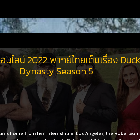
ออนไลน์ 2022 พากย์ไทยเต็มเรื่อง Duc
Dynasty Season 5
rns home from her internship in Los Angeles, the Robertson 