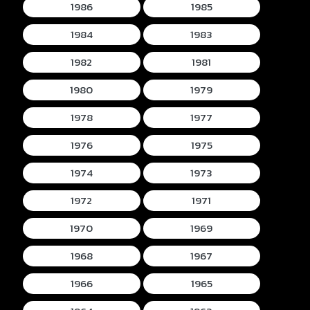
1986
1985
1984
1983
1982
1981
1980
1979
1978
1977
1976
1975
1974
1973
1972
1971
1970
1969
1968
1967
1966
1965