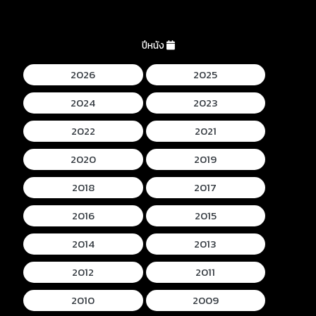
ปีหนัง
2026
2025
2024
2023
2022
2021
2020
2019
2018
2017
2016
2015
2014
2013
2012
2011
2010
2009