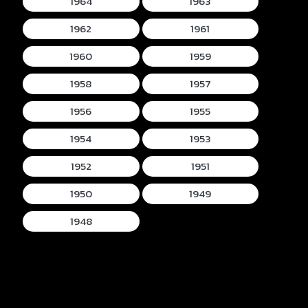
1964
1963
1962
1961
1960
1959
1958
1957
1956
1955
1954
1953
1952
1951
1950
1949
1948