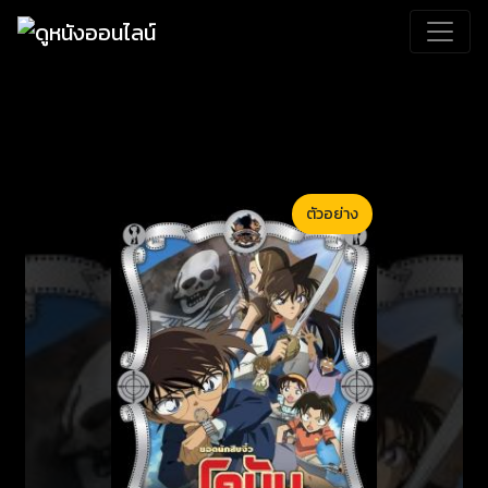
ตัวอย่าง