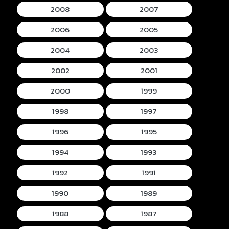
2008
2007
2006
2005
2004
2003
2002
2001
2000
1999
1998
1997
1996
1995
1994
1993
1992
1991
1990
1989
1988
1987