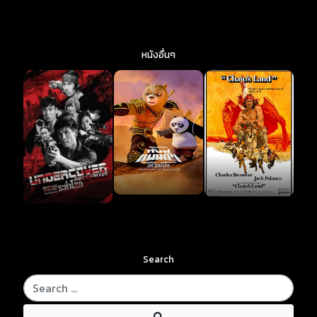
หนังอื่นๆ
Search