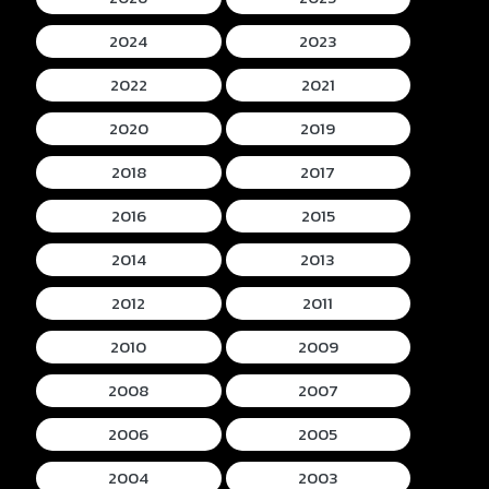
2024
2023
2022
2021
2020
2019
2018
2017
2016
2015
2014
2013
2012
2011
2010
2009
2008
2007
2006
2005
2004
2003