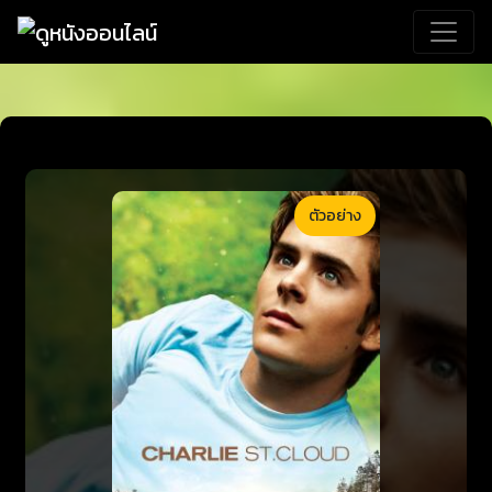
ตัวอย่าง