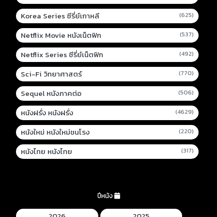
Korea Series ซีรี่ย์เกาหลี
(625)
Netflix Movie หนังเน็ตฟิก
(537)
Netflix Series ซีรี่ย์เน็ตฟิก
(492)
Sci-Fi วิทยาศาสตร์
(770)
Sequel หนังภาคต่อ
(506)
หนังฝรั่ง หนังฝรั่ง
(4629)
หนังใหม่ หนังใหม่ชนโรง
(220)
หนังไทย หนังไทย
(317)
ปีหนัง
2026
2025