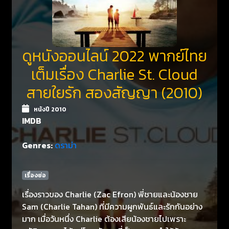
ดูหนังออนไลน์ 2022 พากย์ไทย
เต็มเรื่อง Charlie St. Cloud
สายใยรัก สองสัญญา (2010)
หนังปี 2010
IMDB
Genres:
ดราม่า
เรื่องย่อ
เรื่องราวของ Charlie (Zac Efron) พี่ชายและน้องชาย
Sam (Charlie Tahan) ที่มีความผูกพันธ์และรักกันอย่าง
มาก เมื่อวันหนึ่ง Charlie ต้องเสียน้องชายไปเพราะ