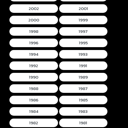
2002
2001
2000
1999
1998
1997
1996
1995
1994
1993
1992
1991
1990
1989
1988
1987
1986
1985
1984
1983
1982
1981