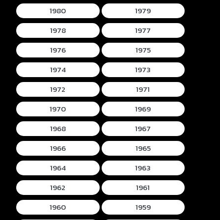
1980
1979
1978
1977
1976
1975
1974
1973
1972
1971
1970
1969
1968
1967
1966
1965
1964
1963
1962
1961
1960
1959