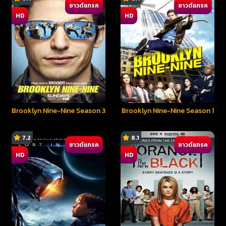
ซาวด์แทรค
ซาวด์แทรค
HD
HD
Brooklyn Nine-Nine Season 3
Brooklyn Nine-Nine Season 1
7.2
8.1
ซาวด์แทรค
ซาวด์แทรค
HD
HD