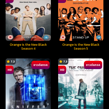
Orange is the New Black
Orange is the New Black
Season 4
Season 5
7.3
7.3
ซาวด์แทรค
ซาวด์แทรค
HD
HD