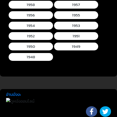
1958
1957
1956
1955
1954
1953
1952
1951
1950
1949
1948
อ่านมังงะ