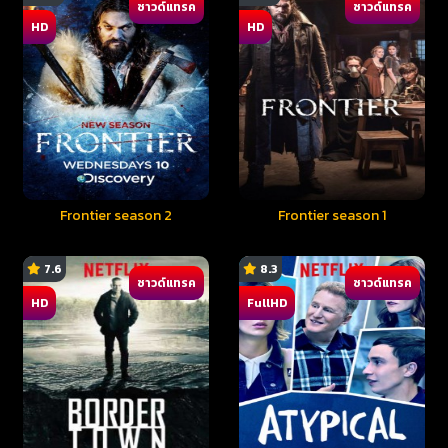
ซาวด์แทรค
ซาวด์แทรค
HD
HD
Frontier season 2
Frontier season 1
7.6
8.3
ซาวด์แทรค
ซาวด์แทรค
HD
FullHD