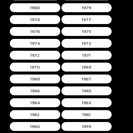
1980
1979
1978
1977
1976
1975
1974
1973
1972
1971
1970
1969
1968
1967
1966
1965
1964
1963
1962
1961
1960
1959