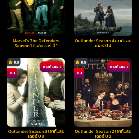
Marvel's The Defenders
Outlander Season 4 เอาท์แลน
Season 1 ดีเฟนเดอร์ ปี 1
เดอร์ ปี 4
8.5
8.5
ซาวด์แทรค
ซาวด์แทรค
HD
HD
Outlander Season 3 เอาท์แลน
Outlander Season 2 เอาท์แลน
เดอร์ ปี 3
เดอร์ ปี 2