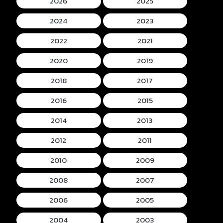
2026
2025
2024
2023
2022
2021
2020
2019
2018
2017
2016
2015
2014
2013
2012
2011
2010
2009
2008
2007
2006
2005
2004
2003