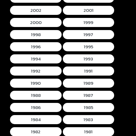
2002
2001
2000
1999
1998
1997
1996
1995
1994
1993
1992
1991
1990
1989
1988
1987
1986
1985
1984
1983
1982
1981