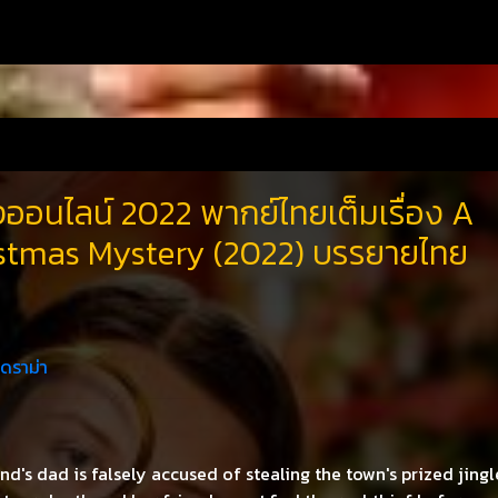
งออนไลน์ 2022 พากย์ไทยเต็มเรื่อง A
stmas Mystery (2022) บรรยายไทย
ดราม่า
nd's dad is falsely accused of stealing the town's prized jingl