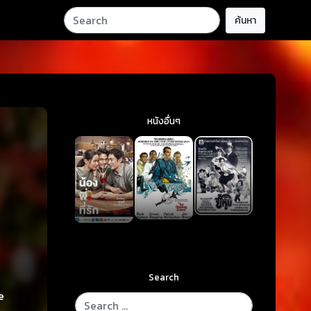
ค้นหา
หนังอื่นๆ
Search
e