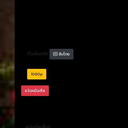
ตัวเล่นหลัก
ซับไทย
1080p
แจ้งหนังเสีย
หนังเรื่องอื่นๆ